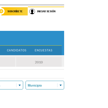
SUSCRÍBETE
INICIAR SESIÓN
CANDIDATOS
ENCUESTAS
2010