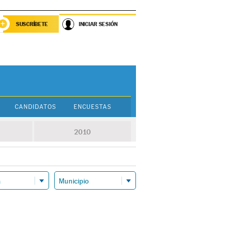
SUSCRÍBETE
INICIAR SESIÓN
CANDIDATOS
ENCUESTAS
2010