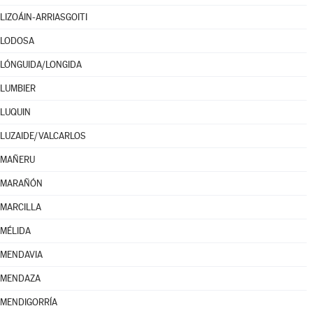
LIZOÁIN-ARRIASGOITI
LODOSA
LÓNGUIDA/LONGIDA
LUMBIER
LUQUIN
LUZAIDE/VALCARLOS
MAÑERU
MARAÑÓN
MARCILLA
MÉLIDA
MENDAVIA
MENDAZA
MENDIGORRÍA