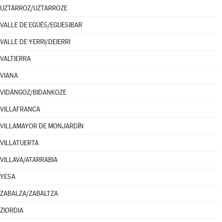
UZTÁRROZ/UZTARROZE
VALLE DE EGÜÉS/EGUESIBAR
VALLE DE YERRI/DEIERRI
VALTIERRA
VIANA
VIDÁNGOZ/BIDANKOZE
VILLAFRANCA
VILLAMAYOR DE MONJARDÍN
VILLATUERTA
VILLAVA/ATARRABIA
YESA
ZABALZA/ZABALTZA
ZIORDIA