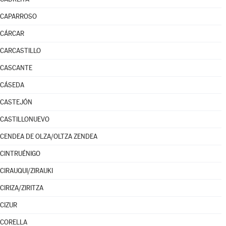
CAPARROSO
CÁRCAR
CARCASTILLO
CASCANTE
CÁSEDA
CASTEJÓN
CASTILLONUEVO
CENDEA DE OLZA/OLTZA ZENDEA
CINTRUÉNIGO
CIRAUQUI/ZIRAUKI
CIRIZA/ZIRITZA
CIZUR
CORELLA