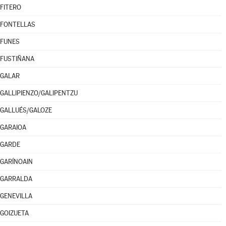
FITERO
FONTELLAS
FUNES
FUSTIÑANA
GALAR
GALLIPIENZO/GALIPENTZU
GALLUÉS/GALOZE
GARAIOA
GARDE
GARÍNOAIN
GARRALDA
GENEVILLA
GOIZUETA