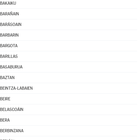
BAKAIKU
BARAÑAIN
BARÁSOAIN
BARBARIN
BARGOTA
BARILLAS
BASABURUA
BAZTAN
BEINTZA-LABAIEN
BEIRE
BELASCOÁIN
BERA
BERBINZANA