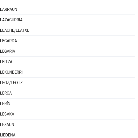
LARRAUN
LAZAGURRÍA
LEACHE/LEATXE
LEGARDA
LEGARIA
LEITZA
LEKUNBERRI
LEOZ/LEOTZ
LERGA
LERÍN
LESAKA
LEZÁUN
LIÉDENA