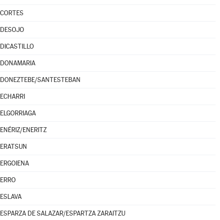
CORTES
DESOJO
DICASTILLO
DONAMARIA
DONEZTEBE/SANTESTEBAN
ECHARRI
ELGORRIAGA
ENÉRIZ/ENERITZ
ERATSUN
ERGOIENA
ERRO
ESLAVA
ESPARZA DE SALAZAR/ESPARTZA ZARAITZU