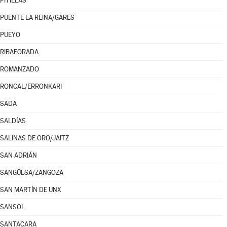
PITILLAS
PUENTE LA REINA/GARES
PUEYO
RIBAFORADA
ROMANZADO
RONCAL/ERRONKARI
SADA
SALDÍAS
SALINAS DE ORO/JAITZ
SAN ADRIÁN
SANGÜESA/ZANGOZA
SAN MARTÍN DE UNX
SANSOL
SANTACARA