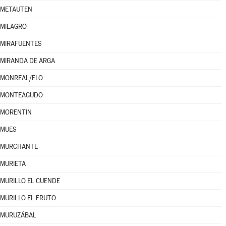
METAUTEN
MILAGRO
MIRAFUENTES
MIRANDA DE ARGA
MONREAL/ELO
MONTEAGUDO
MORENTIN
MUES
MURCHANTE
MURIETA
MURILLO EL CUENDE
MURILLO EL FRUTO
MURUZÁBAL