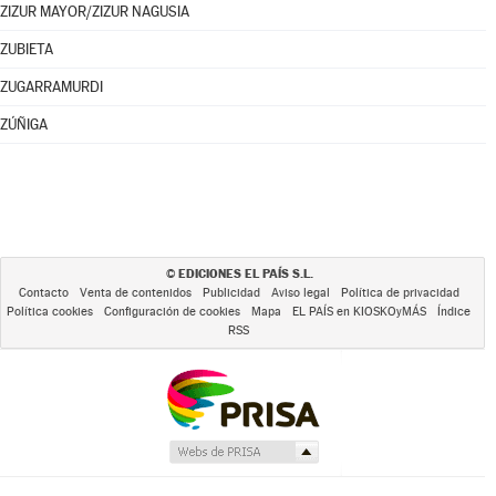
ZIZUR MAYOR/ZIZUR NAGUSIA
ZUBIETA
ZUGARRAMURDI
ZÚÑIGA
EDICIONES EL PAÍS S.L.
©
Contacto
Venta de contenidos
Publicidad
Aviso legal
Política de privacidad
Política cookies
Configuración de cookies
Mapa
EL PAÍS en KIOSKOyMÁS
Índice
RSS