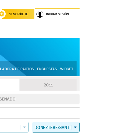
SUSCRÍBETE
INICIAR SESIÓN
LADORA DE PACTOS
ENCUESTAS
WIDGET
2011
SENADO