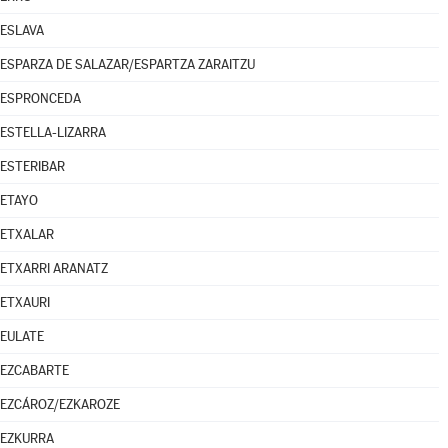
ESLAVA
ESPARZA DE SALAZAR/ESPARTZA ZARAITZU
ESPRONCEDA
ESTELLA-LIZARRA
ESTERIBAR
ETAYO
ETXALAR
ETXARRI ARANATZ
ETXAURI
EULATE
EZCABARTE
EZCÁROZ/EZKAROZE
EZKURRA