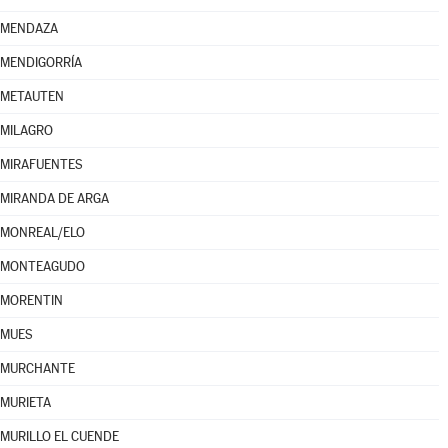
MENDAZA
MENDIGORRÍA
METAUTEN
MILAGRO
MIRAFUENTES
MIRANDA DE ARGA
MONREAL/ELO
MONTEAGUDO
MORENTIN
MUES
MURCHANTE
MURIETA
MURILLO EL CUENDE