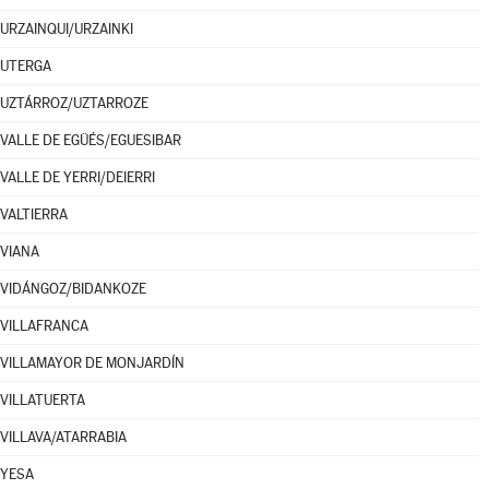
URZAINQUI/URZAINKI
UTERGA
UZTÁRROZ/UZTARROZE
VALLE DE EGÜÉS/EGUESIBAR
VALLE DE YERRI/DEIERRI
VALTIERRA
VIANA
VIDÁNGOZ/BIDANKOZE
VILLAFRANCA
VILLAMAYOR DE MONJARDÍN
VILLATUERTA
VILLAVA/ATARRABIA
YESA