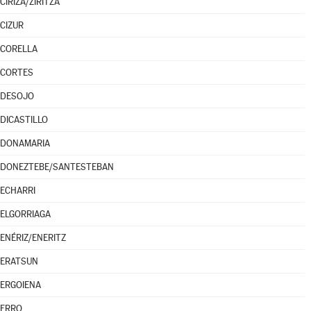
CIRIZA/ZIRITZA
CIZUR
CORELLA
CORTES
DESOJO
DICASTILLO
DONAMARIA
DONEZTEBE/SANTESTEBAN
ECHARRI
ELGORRIAGA
ENÉRIZ/ENERITZ
ERATSUN
ERGOIENA
ERRO