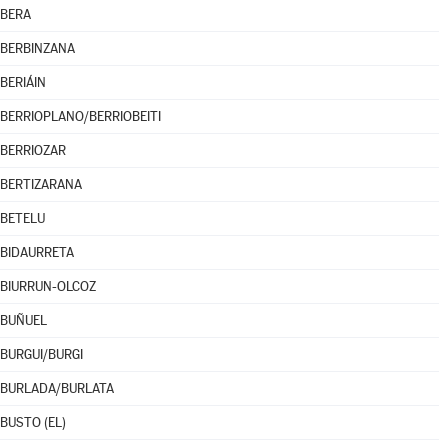
BERA
BERBINZANA
BERIÁIN
BERRIOPLANO/BERRIOBEITI
BERRIOZAR
BERTIZARANA
BETELU
BIDAURRETA
BIURRUN-OLCOZ
BUÑUEL
BURGUI/BURGI
BURLADA/BURLATA
BUSTO (EL)