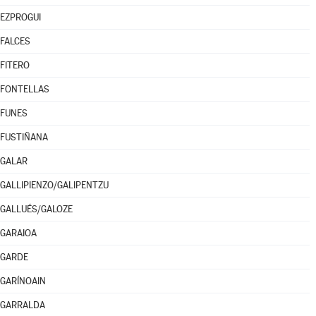
EZPROGUI
FALCES
FITERO
FONTELLAS
FUNES
FUSTIÑANA
GALAR
GALLIPIENZO/GALIPENTZU
GALLUÉS/GALOZE
GARAIOA
GARDE
GARÍNOAIN
GARRALDA