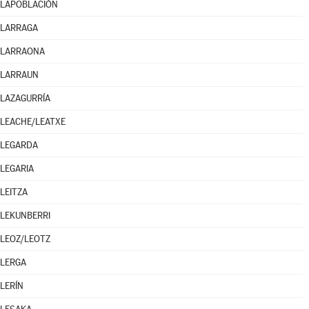
LAPOBLACIÓN
LARRAGA
LARRAONA
LARRAUN
LAZAGURRÍA
LEACHE/LEATXE
LEGARDA
LEGARIA
LEITZA
LEKUNBERRI
LEOZ/LEOTZ
LERGA
LERÍN