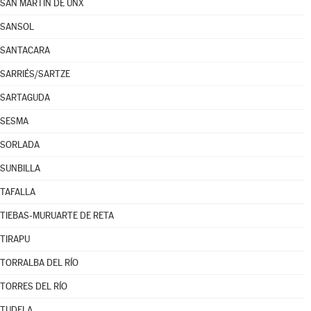
SAN MARTÍN DE UNX
SANSOL
SANTACARA
SARRIÉS/SARTZE
SARTAGUDA
SESMA
SORLADA
SUNBILLA
TAFALLA
TIEBAS-MURUARTE DE RETA
TIRAPU
TORRALBA DEL RÍO
TORRES DEL RÍO
TUDELA