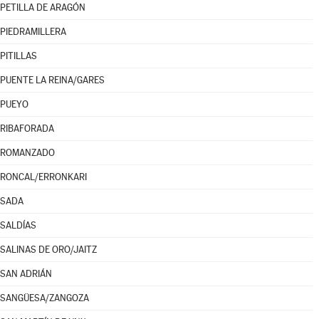
PETILLA DE ARAGÓN
PIEDRAMILLERA
PITILLAS
PUENTE LA REINA/GARES
PUEYO
RIBAFORADA
ROMANZADO
RONCAL/ERRONKARI
SADA
SALDÍAS
SALINAS DE ORO/JAITZ
SAN ADRIÁN
SANGÜESA/ZANGOZA