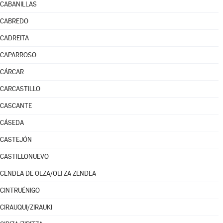
CABANILLAS
CABREDO
CADREITA
CAPARROSO
CÁRCAR
CARCASTILLO
CASCANTE
CÁSEDA
CASTEJÓN
CASTILLONUEVO
CENDEA DE OLZA/OLTZA ZENDEA
CINTRUÉNIGO
CIRAUQUI/ZIRAUKI