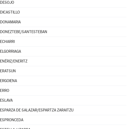
DESOJO
DICASTILLO
DONAMARIA
DONEZTEBE/SANTESTEBAN
ECHARRI
ELGORRIAGA
ENÉRIZ/ENERITZ
ERATSUN
ERGOIENA
ERRO
ESLAVA
ESPARZA DE SALAZAR/ESPARTZA ZARAITZU
ESPRONCEDA