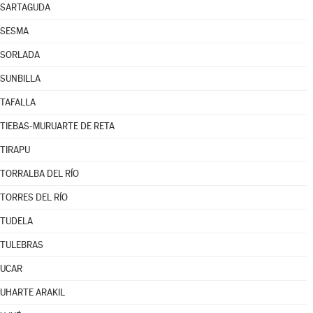
SARTAGUDA
SESMA
SORLADA
SUNBILLA
TAFALLA
TIEBAS-MURUARTE DE RETA
TIRAPU
TORRALBA DEL RÍO
TORRES DEL RÍO
TUDELA
TULEBRAS
UCAR
UHARTE ARAKIL