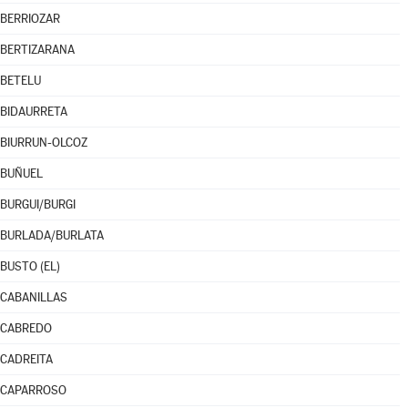
BERRIOZAR
BERTIZARANA
BETELU
BIDAURRETA
BIURRUN-OLCOZ
BUÑUEL
BURGUI/BURGI
BURLADA/BURLATA
BUSTO (EL)
CABANILLAS
CABREDO
CADREITA
CAPARROSO