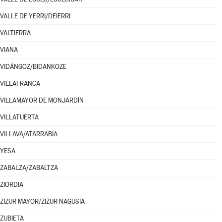
VALLE DE YERRI/DEIERRI
VALTIERRA
VIANA
VIDÁNGOZ/BIDANKOZE
VILLAFRANCA
VILLAMAYOR DE MONJARDÍN
VILLATUERTA
VILLAVA/ATARRABIA
YESA
ZABALZA/ZABALTZA
ZIORDIA
ZIZUR MAYOR/ZIZUR NAGUSIA
ZUBIETA