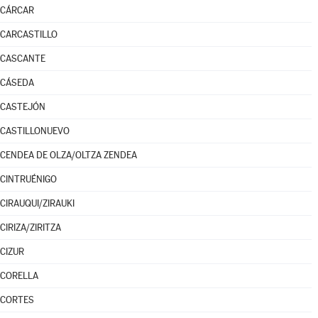
CÁRCAR
CARCASTILLO
CASCANTE
CÁSEDA
CASTEJÓN
CASTILLONUEVO
CENDEA DE OLZA/OLTZA ZENDEA
CINTRUÉNIGO
CIRAUQUI/ZIRAUKI
CIRIZA/ZIRITZA
CIZUR
CORELLA
CORTES