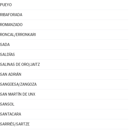
PUEYO
RIBAFORADA
ROMANZADO
RONCAL/ERRONKARI
SADA
SALDÍAS
SALINAS DE ORO/JAITZ
SAN ADRIÁN
SANGÜESA/ZANGOZA
SAN MARTÍN DE UNX
SANSOL
SANTACARA
SARRIÉS/SARTZE