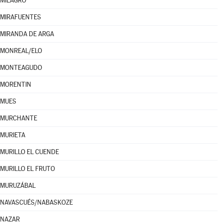
MILAGRO
MIRAFUENTES
MIRANDA DE ARGA
MONREAL/ELO
MONTEAGUDO
MORENTIN
MUES
MURCHANTE
MURIETA
MURILLO EL CUENDE
MURILLO EL FRUTO
MURUZÁBAL
NAVASCUÉS/NABASKOZE
NAZAR