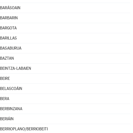
BARÁSOAIN
BARBARIN
BARGOTA
BARILLAS
BASABURUA
BAZTAN
BEINTZA-LABAIEN
BEIRE
BELASCOÁIN
BERA
BERBINZANA
BERIÁIN
BERRIOPLANO/BERRIOBEITI