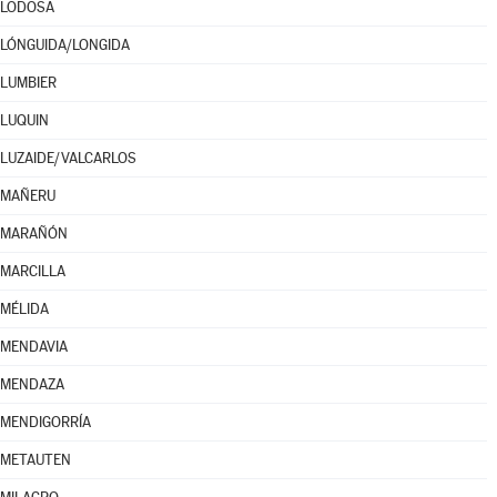
LODOSA
LÓNGUIDA/LONGIDA
LUMBIER
LUQUIN
LUZAIDE/VALCARLOS
MAÑERU
MARAÑÓN
MARCILLA
MÉLIDA
MENDAVIA
MENDAZA
MENDIGORRÍA
METAUTEN