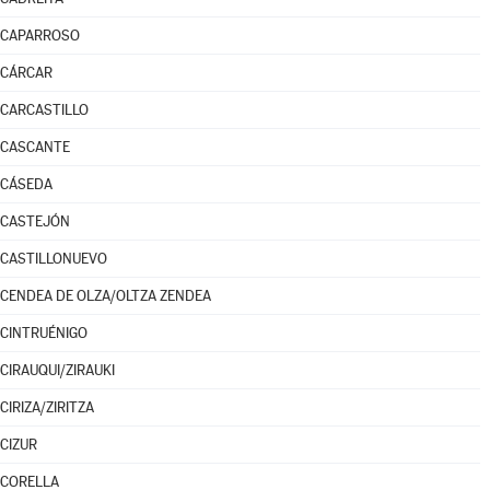
CAPARROSO
CÁRCAR
CARCASTILLO
CASCANTE
CÁSEDA
CASTEJÓN
CASTILLONUEVO
CENDEA DE OLZA/OLTZA ZENDEA
CINTRUÉNIGO
CIRAUQUI/ZIRAUKI
CIRIZA/ZIRITZA
CIZUR
CORELLA