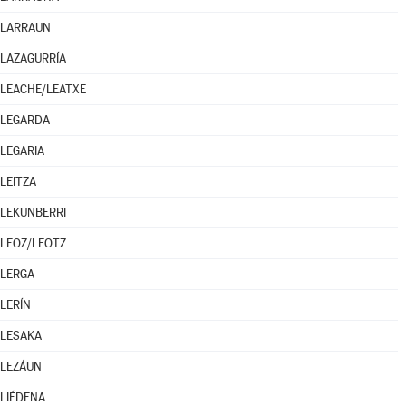
LARRAUN
LAZAGURRÍA
LEACHE/LEATXE
LEGARDA
LEGARIA
LEITZA
LEKUNBERRI
LEOZ/LEOTZ
LERGA
LERÍN
LESAKA
LEZÁUN
LIÉDENA