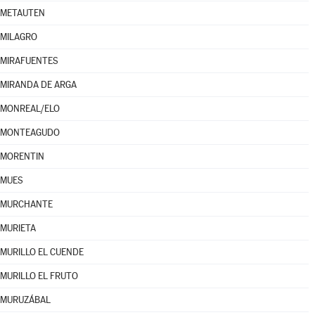
METAUTEN
MILAGRO
MIRAFUENTES
MIRANDA DE ARGA
MONREAL/ELO
MONTEAGUDO
MORENTIN
MUES
MURCHANTE
MURIETA
MURILLO EL CUENDE
MURILLO EL FRUTO
MURUZÁBAL