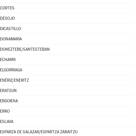
CORTES
DESOJO
DICASTILLO
DONAMARIA
DONEZTEBE/SANTESTEBAN
ECHARRI
ELGORRIAGA
ENÉRIZ/ENERITZ
ERATSUN
ERGOIENA
ERRO
ESLAVA
ESPARZA DE SALAZAR/ESPARTZA ZARAITZU