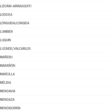
LIZOÁIN-ARRIASGOITI
LODOSA
LÓNGUIDA/LONGIDA
LUMBIER
LUQUIN
LUZAIDE/VALCARLOS
MAÑERU
MARAÑÓN
MARCILLA
MÉLIDA
MENDAVIA
MENDAZA
MENDIGORRÍA