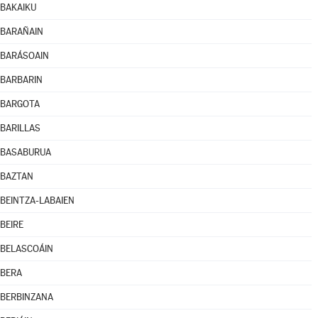
BAKAIKU
BARAÑAIN
BARÁSOAIN
BARBARIN
BARGOTA
BARILLAS
BASABURUA
BAZTAN
BEINTZA-LABAIEN
BEIRE
BELASCOÁIN
BERA
BERBINZANA