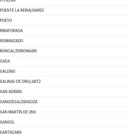
PITILLAS
PUENTE LA REINA/GARES
PUEYO
RIBAFORADA
ROMANZADO
RONCAL/ERRONKARI
SADA
SALDÍAS
SALINAS DE ORO/JAITZ
SAN ADRIÁN
SANGÜESA/ZANGOZA
SAN MARTÍN DE UNX
SANSOL
SANTACARA