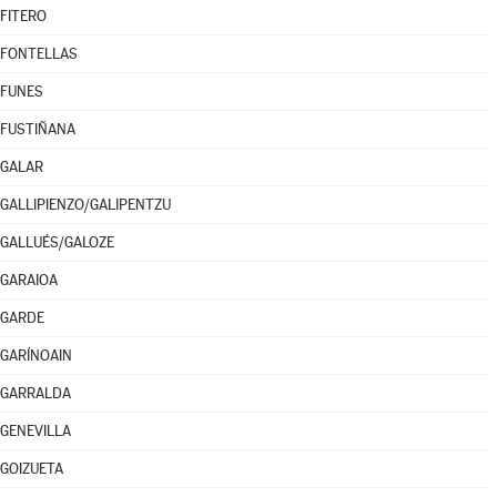
FITERO
FONTELLAS
FUNES
FUSTIÑANA
GALAR
GALLIPIENZO/GALIPENTZU
GALLUÉS/GALOZE
GARAIOA
GARDE
GARÍNOAIN
GARRALDA
GENEVILLA
GOIZUETA