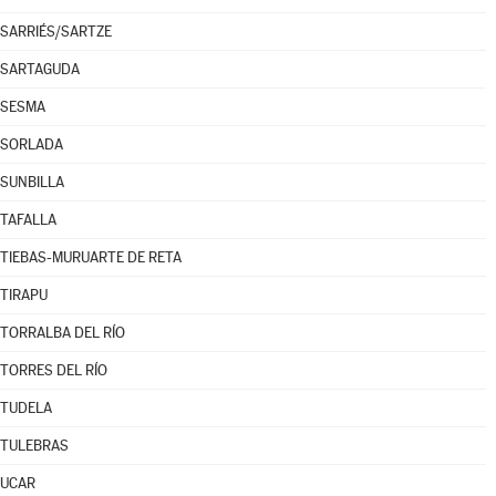
SARRIÉS/SARTZE
SARTAGUDA
SESMA
SORLADA
SUNBILLA
TAFALLA
TIEBAS-MURUARTE DE RETA
TIRAPU
TORRALBA DEL RÍO
TORRES DEL RÍO
TUDELA
TULEBRAS
UCAR