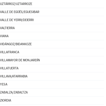
UZTÁRROZ/UZTARROZE
VALLE DE EGÜÉS/EGUESIBAR
VALLE DE YERRI/DEIERRI
VALTIERRA
VIANA
VIDÁNGOZ/BIDANKOZE
VILLAFRANCA
VILLAMAYOR DE MONJARDÍN
VILLATUERTA
VILLAVA/ATARRABIA
YESA
ZABALZA/ZABALTZA
ZIORDIA