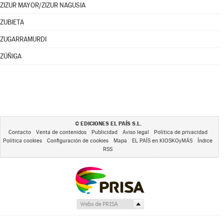
ZIZUR MAYOR/ZIZUR NAGUSIA
ZUBIETA
ZUGARRAMURDI
ZÚÑIGA
EDICIONES EL PAÍS S.L.
©
Contacto
Venta de contenidos
Publicidad
Aviso legal
Política de privacidad
Política cookies
Configuración de cookies
Mapa
EL PAÍS en KIOSKOyMÁS
Índice
RSS