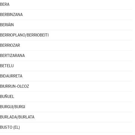
BERA
BERBINZANA
BERIÁIN
BERRIOPLANO/BERRIOBEITI
BERRIOZAR
BERTIZARANA
BETELU
BIDAURRETA
BIURRUN-OLCOZ
BUÑUEL
BURGUI/BURGI
BURLADA/BURLATA
BUSTO (EL)