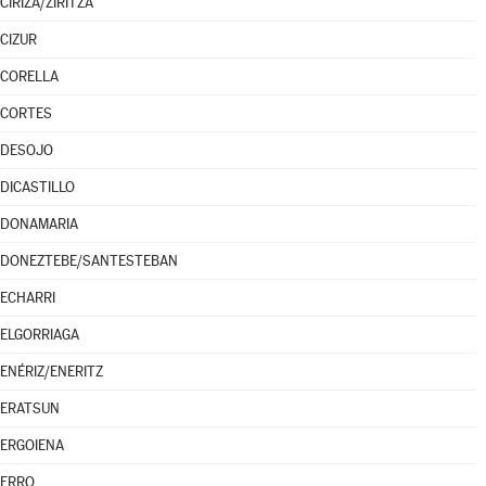
CIRIZA/ZIRITZA
CIZUR
CORELLA
CORTES
DESOJO
DICASTILLO
DONAMARIA
DONEZTEBE/SANTESTEBAN
ECHARRI
ELGORRIAGA
ENÉRIZ/ENERITZ
ERATSUN
ERGOIENA
ERRO