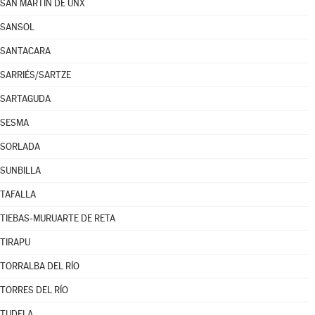
SAN MARTÍN DE UNX
SANSOL
SANTACARA
SARRIÉS/SARTZE
SARTAGUDA
SESMA
SORLADA
SUNBILLA
TAFALLA
TIEBAS-MURUARTE DE RETA
TIRAPU
TORRALBA DEL RÍO
TORRES DEL RÍO
TUDELA