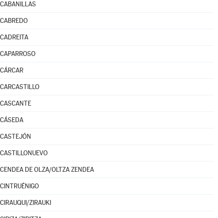
CABANILLAS
CABREDO
CADREITA
CAPARROSO
CÁRCAR
CARCASTILLO
CASCANTE
CÁSEDA
CASTEJÓN
CASTILLONUEVO
CENDEA DE OLZA/OLTZA ZENDEA
CINTRUÉNIGO
CIRAUQUI/ZIRAUKI