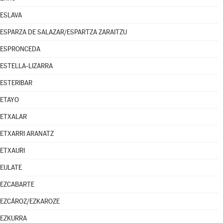
ESLAVA
ESPARZA DE SALAZAR/ESPARTZA ZARAITZU
ESPRONCEDA
ESTELLA-LIZARRA
ESTERIBAR
ETAYO
ETXALAR
ETXARRI ARANATZ
ETXAURI
EULATE
EZCABARTE
EZCÁROZ/EZKAROZE
EZKURRA