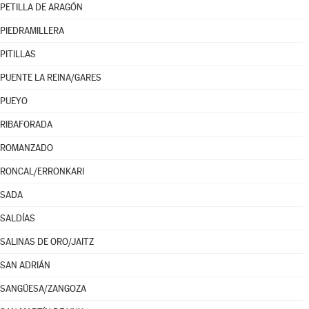
PETILLA DE ARAGÓN
PIEDRAMILLERA
PITILLAS
PUENTE LA REINA/GARES
PUEYO
RIBAFORADA
ROMANZADO
RONCAL/ERRONKARI
SADA
SALDÍAS
SALINAS DE ORO/JAITZ
SAN ADRIÁN
SANGÜESA/ZANGOZA