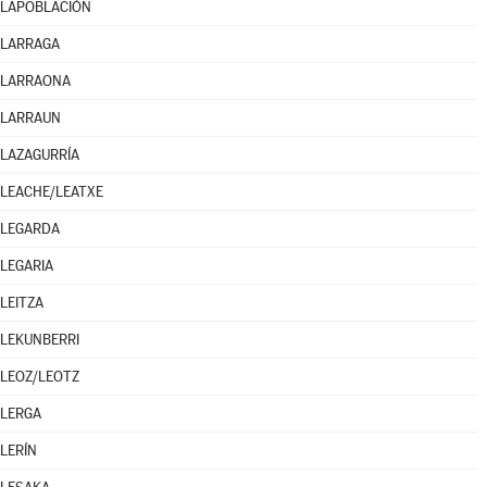
LAPOBLACIÓN
LARRAGA
LARRAONA
LARRAUN
LAZAGURRÍA
LEACHE/LEATXE
LEGARDA
LEGARIA
LEITZA
LEKUNBERRI
LEOZ/LEOTZ
LERGA
LERÍN