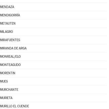
MENDAZA
MENDIGORRÍA
METAUTEN
MILAGRO
MIRAFUENTES
MIRANDA DE ARGA
MONREAL/ELO
MONTEAGUDO
MORENTIN
MUES
MURCHANTE
MURIETA
MURILLO EL CUENDE