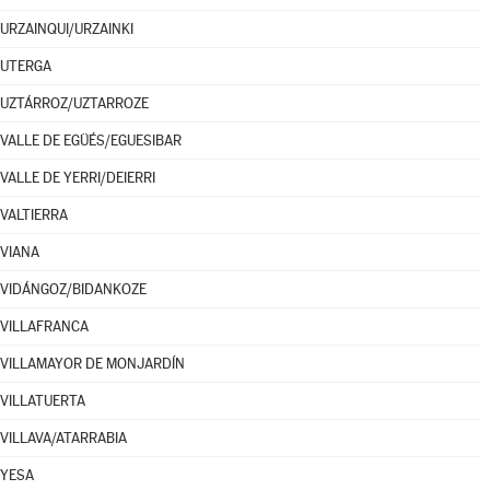
URZAINQUI/URZAINKI
UTERGA
UZTÁRROZ/UZTARROZE
VALLE DE EGÜÉS/EGUESIBAR
VALLE DE YERRI/DEIERRI
VALTIERRA
VIANA
VIDÁNGOZ/BIDANKOZE
VILLAFRANCA
VILLAMAYOR DE MONJARDÍN
VILLATUERTA
VILLAVA/ATARRABIA
YESA