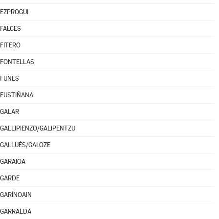
EZPROGUI
FALCES
FITERO
FONTELLAS
FUNES
FUSTIÑANA
GALAR
GALLIPIENZO/GALIPENTZU
GALLUÉS/GALOZE
GARAIOA
GARDE
GARÍNOAIN
GARRALDA