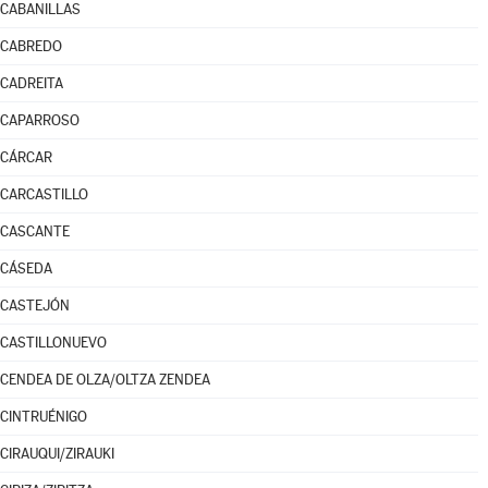
CABANILLAS
CABREDO
CADREITA
CAPARROSO
CÁRCAR
CARCASTILLO
CASCANTE
CÁSEDA
CASTEJÓN
CASTILLONUEVO
CENDEA DE OLZA/OLTZA ZENDEA
CINTRUÉNIGO
CIRAUQUI/ZIRAUKI