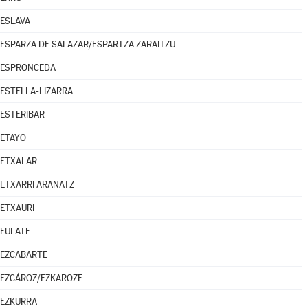
ESLAVA
ESPARZA DE SALAZAR/ESPARTZA ZARAITZU
ESPRONCEDA
ESTELLA-LIZARRA
ESTERIBAR
ETAYO
ETXALAR
ETXARRI ARANATZ
ETXAURI
EULATE
EZCABARTE
EZCÁROZ/EZKAROZE
EZKURRA