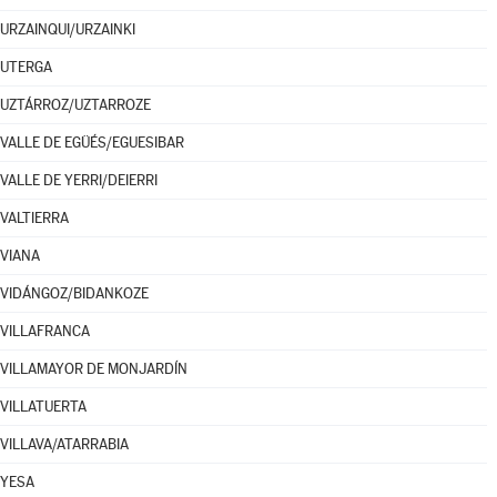
URZAINQUI/URZAINKI
UTERGA
UZTÁRROZ/UZTARROZE
VALLE DE EGÜÉS/EGUESIBAR
VALLE DE YERRI/DEIERRI
VALTIERRA
VIANA
VIDÁNGOZ/BIDANKOZE
VILLAFRANCA
VILLAMAYOR DE MONJARDÍN
VILLATUERTA
VILLAVA/ATARRABIA
YESA