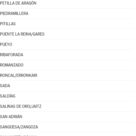
PETILLA DE ARAGÓN
PIEDRAMILLERA
PITILLAS
PUENTE LA REINA/GARES
PUEYO
RIBAFORADA
ROMANZADO
RONCAL/ERRONKARI
SADA
SALDÍAS
SALINAS DE ORO/JAITZ
SAN ADRIÁN
SANGÜESA/ZANGOZA