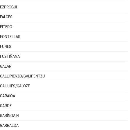
EZPROGUI
FALCES
FITERO
FONTELLAS
FUNES
FUSTIÑANA
GALAR
GALLIPIENZO/GALIPENTZU
GALLUÉS/GALOZE
GARAIOA
GARDE
GARÍNOAIN
GARRALDA