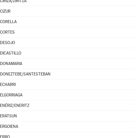
CIRIZA/ZIRITZA
CIZUR
CORELLA
CORTES
DESOJO
DICASTILLO
DONAMARIA
DONEZTEBE/SANTESTEBAN
ECHARRI
ELGORRIAGA
ENÉRIZ/ENERITZ
ERATSUN
ERGOIENA
ERRO