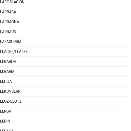
LAPOBLACIÓN
LARRAGA
LARRAONA
LARRAUN
LAZAGURRÍA
LEACHE/LEATXE
LEGARDA
LEGARIA
LEITZA
LEKUNBERRI
LEOZ/LEOTZ
LERGA
LERÍN