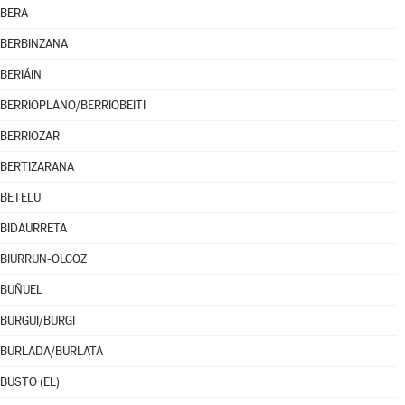
BERA
BERBINZANA
BERIÁIN
BERRIOPLANO/BERRIOBEITI
BERRIOZAR
BERTIZARANA
BETELU
BIDAURRETA
BIURRUN-OLCOZ
BUÑUEL
BURGUI/BURGI
BURLADA/BURLATA
BUSTO (EL)