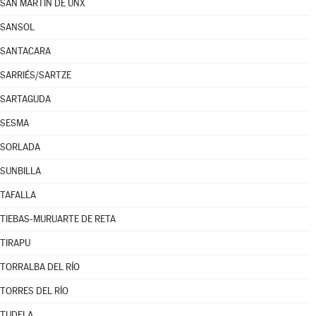
SAN MARTÍN DE UNX
SANSOL
SANTACARA
SARRIÉS/SARTZE
SARTAGUDA
SESMA
SORLADA
SUNBILLA
TAFALLA
TIEBAS-MURUARTE DE RETA
TIRAPU
TORRALBA DEL RÍO
TORRES DEL RÍO
TUDELA