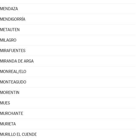
MENDAZA
MENDIGORRÍA
METAUTEN
MILAGRO
MIRAFUENTES
MIRANDA DE ARGA
MONREAL/ELO
MONTEAGUDO
MORENTIN
MUES
MURCHANTE
MURIETA
MURILLO EL CUENDE