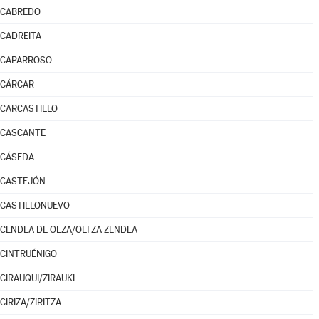
CABREDO
CADREITA
CAPARROSO
CÁRCAR
CARCASTILLO
CASCANTE
CÁSEDA
CASTEJÓN
CASTILLONUEVO
CENDEA DE OLZA/OLTZA ZENDEA
CINTRUÉNIGO
CIRAUQUI/ZIRAUKI
CIRIZA/ZIRITZA