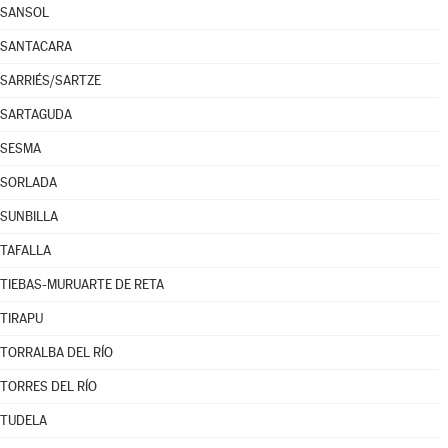
SANSOL
SANTACARA
SARRIÉS/SARTZE
SARTAGUDA
SESMA
SORLADA
SUNBILLA
TAFALLA
TIEBAS-MURUARTE DE RETA
TIRAPU
TORRALBA DEL RÍO
TORRES DEL RÍO
TUDELA