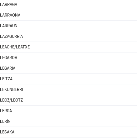
LARRAGA
LARRAONA
LARRAUN
LAZAGURRÍA
LEACHE/LEATXE
LEGARDA
LEGARIA
LEITZA
LEKUNBERRI
LEOZ/LEOTZ
LERGA
LERÍN
LESAKA