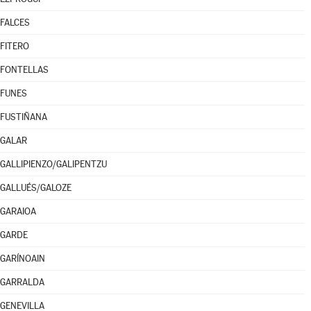
FALCES
FITERO
FONTELLAS
FUNES
FUSTIÑANA
GALAR
GALLIPIENZO/GALIPENTZU
GALLUÉS/GALOZE
GARAIOA
GARDE
GARÍNOAIN
GARRALDA
GENEVILLA