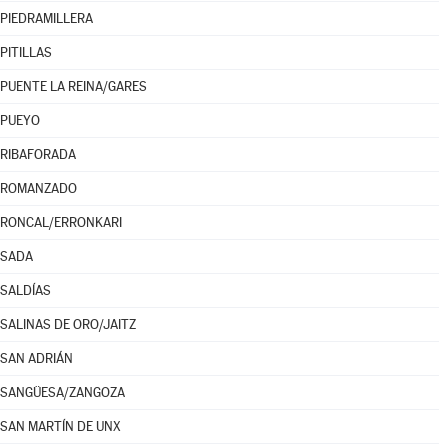
PIEDRAMILLERA
PITILLAS
PUENTE LA REINA/GARES
PUEYO
RIBAFORADA
ROMANZADO
RONCAL/ERRONKARI
SADA
SALDÍAS
SALINAS DE ORO/JAITZ
SAN ADRIÁN
SANGÜESA/ZANGOZA
SAN MARTÍN DE UNX