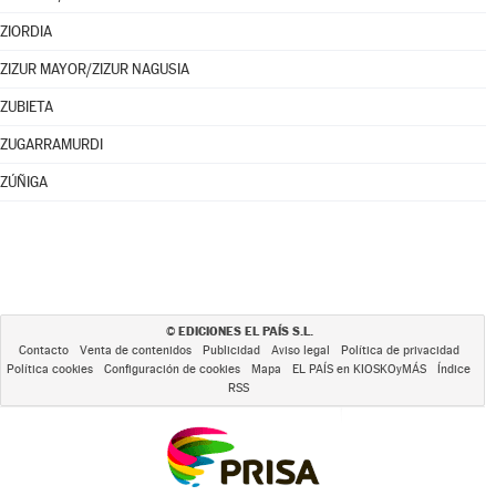
ZIORDIA
ZIZUR MAYOR/ZIZUR NAGUSIA
ZUBIETA
ZUGARRAMURDI
ZÚÑIGA
EDICIONES EL PAÍS S.L.
©
Contacto
Venta de contenidos
Publicidad
Aviso legal
Política de privacidad
Política cookies
Configuración de cookies
Mapa
EL PAÍS en KIOSKOyMÁS
Índice
RSS