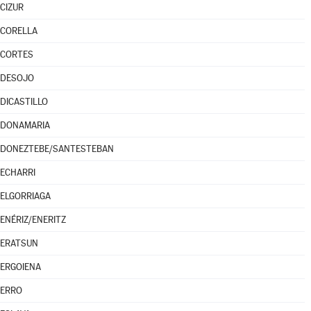
CIZUR
CORELLA
CORTES
DESOJO
DICASTILLO
DONAMARIA
DONEZTEBE/SANTESTEBAN
ECHARRI
ELGORRIAGA
ENÉRIZ/ENERITZ
ERATSUN
ERGOIENA
ERRO