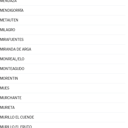
MENDAZA
MENDIGORRÍA
METAUTEN
MILAGRO
MIRAFUENTES
MIRANDA DE ARGA
MONREAL/ELO
MONTEAGUDO
MORENTIN
MUES
MURCHANTE
MURIETA
MURILLO EL CUENDE
MURILLO EL FRUTO