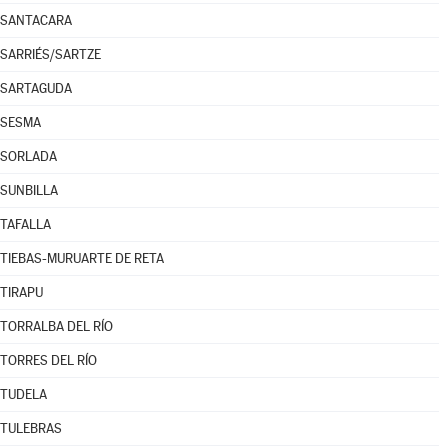
SANTACARA
SARRIÉS/SARTZE
SARTAGUDA
SESMA
SORLADA
SUNBILLA
TAFALLA
TIEBAS-MURUARTE DE RETA
TIRAPU
TORRALBA DEL RÍO
TORRES DEL RÍO
TUDELA
TULEBRAS