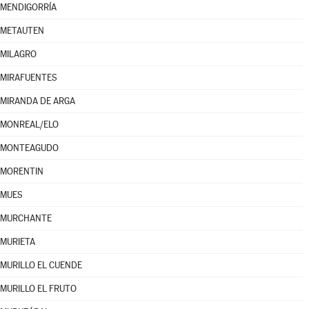
MENDIGORRÍA
METAUTEN
MILAGRO
MIRAFUENTES
MIRANDA DE ARGA
MONREAL/ELO
MONTEAGUDO
MORENTIN
MUES
MURCHANTE
MURIETA
MURILLO EL CUENDE
MURILLO EL FRUTO