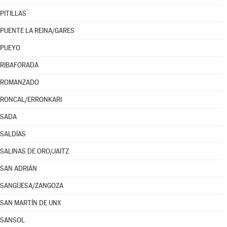
PITILLAS
PUENTE LA REINA/GARES
PUEYO
RIBAFORADA
ROMANZADO
RONCAL/ERRONKARI
SADA
SALDÍAS
SALINAS DE ORO/JAITZ
SAN ADRIÁN
SANGÜESA/ZANGOZA
SAN MARTÍN DE UNX
SANSOL