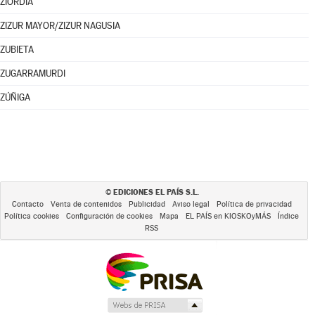
ZIORDIA
ZIZUR MAYOR/ZIZUR NAGUSIA
ZUBIETA
ZUGARRAMURDI
ZÚÑIGA
EDICIONES EL PAÍS S.L.
©
Contacto
Venta de contenidos
Publicidad
Aviso legal
Política de privacidad
Política cookies
Configuración de cookies
Mapa
EL PAÍS en KIOSKOyMÁS
Índice
RSS