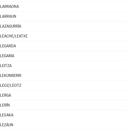
LARRAONA
LARRAUN
LAZAGURRÍA
LEACHE/LEATXE
LEGARDA
LEGARIA
LEITZA
LEKUNBERRI
LEOZ/LEOTZ
LERGA
LERÍN
LESAKA
LEZÁUN