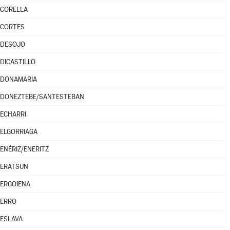
CORELLA
CORTES
DESOJO
DICASTILLO
DONAMARIA
DONEZTEBE/SANTESTEBAN
ECHARRI
ELGORRIAGA
ENÉRIZ/ENERITZ
ERATSUN
ERGOIENA
ERRO
ESLAVA