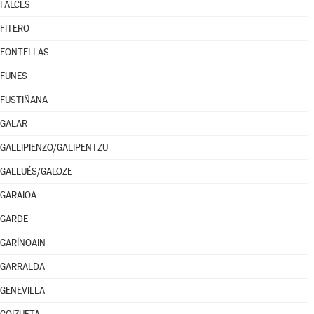
FALCES
FITERO
FONTELLAS
FUNES
FUSTIÑANA
GALAR
GALLIPIENZO/GALIPENTZU
GALLUÉS/GALOZE
GARAIOA
GARDE
GARÍNOAIN
GARRALDA
GENEVILLA