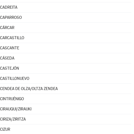
CADREITA
CAPARROSO
CÁRCAR
CARCASTILLO
CASCANTE
CÁSEDA
CASTEJÓN
CASTILLONUEVO
CENDEA DE OLZA/OLTZA ZENDEA
CINTRUÉNIGO
CIRAUQUI/ZIRAUKI
CIRIZA/ZIRITZA
CIZUR