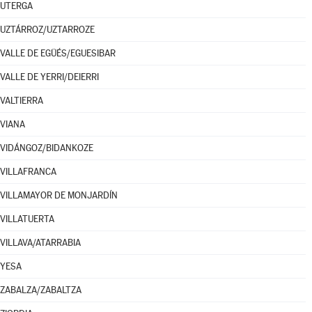
UTERGA
UZTÁRROZ/UZTARROZE
VALLE DE EGÜÉS/EGUESIBAR
VALLE DE YERRI/DEIERRI
VALTIERRA
VIANA
VIDÁNGOZ/BIDANKOZE
VILLAFRANCA
VILLAMAYOR DE MONJARDÍN
VILLATUERTA
VILLAVA/ATARRABIA
YESA
ZABALZA/ZABALTZA