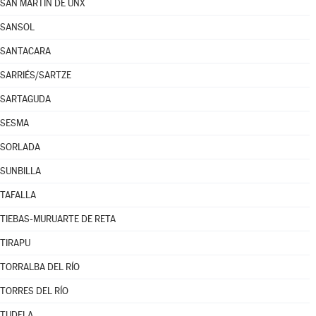
SAN MARTÍN DE UNX
SANSOL
SANTACARA
SARRIÉS/SARTZE
SARTAGUDA
SESMA
SORLADA
SUNBILLA
TAFALLA
TIEBAS-MURUARTE DE RETA
TIRAPU
TORRALBA DEL RÍO
TORRES DEL RÍO
TUDELA