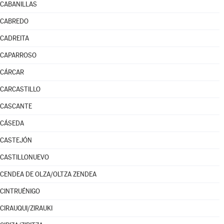
CABANILLAS
CABREDO
CADREITA
CAPARROSO
CÁRCAR
CARCASTILLO
CASCANTE
CÁSEDA
CASTEJÓN
CASTILLONUEVO
CENDEA DE OLZA/OLTZA ZENDEA
CINTRUÉNIGO
CIRAUQUI/ZIRAUKI