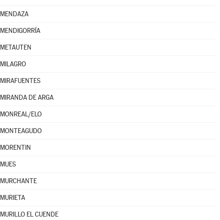
MENDAZA
MENDIGORRÍA
METAUTEN
MILAGRO
MIRAFUENTES
MIRANDA DE ARGA
MONREAL/ELO
MONTEAGUDO
MORENTIN
MUES
MURCHANTE
MURIETA
MURILLO EL CUENDE