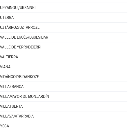
URZAINQUI/URZAINKI
UTERGA
UZTÁRROZ/UZTARROZE
VALLE DE EGÜÉS/EGUESIBAR
VALLE DE YERRI/DEIERRI
VALTIERRA
VIANA
VIDÁNGOZ/BIDANKOZE
VILLAFRANCA
VILLAMAYOR DE MONJARDÍN
VILLATUERTA
VILLAVA/ATARRABIA
YESA