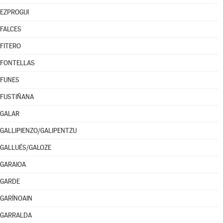
EZPROGUI
FALCES
FITERO
FONTELLAS
FUNES
FUSTIÑANA
GALAR
GALLIPIENZO/GALIPENTZU
GALLUÉS/GALOZE
GARAIOA
GARDE
GARÍNOAIN
GARRALDA