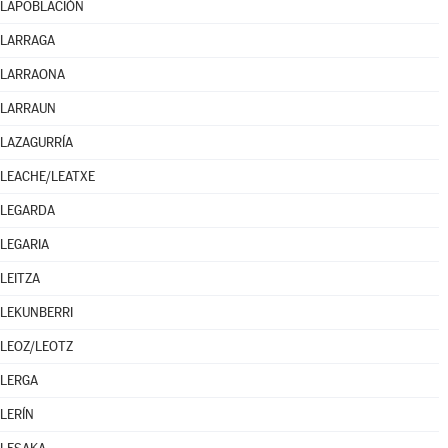
LAPOBLACIÓN
LARRAGA
LARRAONA
LARRAUN
LAZAGURRÍA
LEACHE/LEATXE
LEGARDA
LEGARIA
LEITZA
LEKUNBERRI
LEOZ/LEOTZ
LERGA
LERÍN