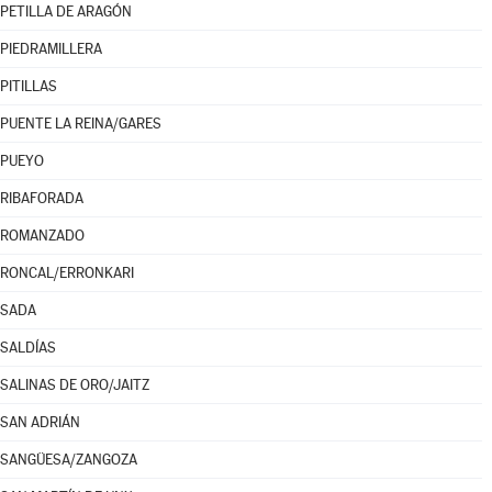
PETILLA DE ARAGÓN
PIEDRAMILLERA
PITILLAS
PUENTE LA REINA/GARES
PUEYO
RIBAFORADA
ROMANZADO
RONCAL/ERRONKARI
SADA
SALDÍAS
SALINAS DE ORO/JAITZ
SAN ADRIÁN
SANGÜESA/ZANGOZA