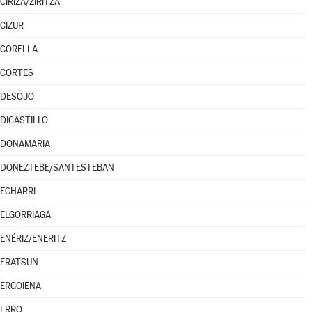
CIRIZA/ZIRITZA
CIZUR
CORELLA
CORTES
DESOJO
DICASTILLO
DONAMARIA
DONEZTEBE/SANTESTEBAN
ECHARRI
ELGORRIAGA
ENÉRIZ/ENERITZ
ERATSUN
ERGOIENA
ERRO