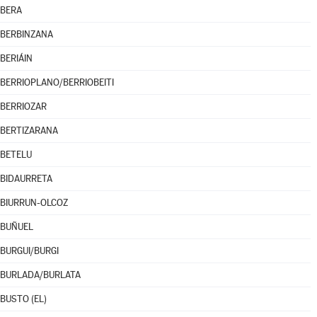
BERA
BERBINZANA
BERIÁIN
BERRIOPLANO/BERRIOBEITI
BERRIOZAR
BERTIZARANA
BETELU
BIDAURRETA
BIURRUN-OLCOZ
BUÑUEL
BURGUI/BURGI
BURLADA/BURLATA
BUSTO (EL)