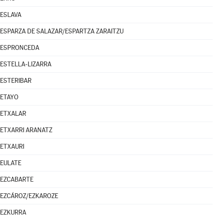
ESLAVA
ESPARZA DE SALAZAR/ESPARTZA ZARAITZU
ESPRONCEDA
ESTELLA-LIZARRA
ESTERIBAR
ETAYO
ETXALAR
ETXARRI ARANATZ
ETXAURI
EULATE
EZCABARTE
EZCÁROZ/EZKAROZE
EZKURRA