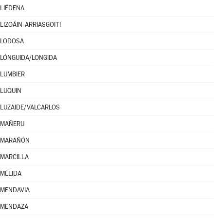
LIÉDENA
LIZOÁIN-ARRIASGOITI
LODOSA
LÓNGUIDA/LONGIDA
LUMBIER
LUQUIN
LUZAIDE/VALCARLOS
MAÑERU
MARAÑÓN
MARCILLA
MÉLIDA
MENDAVIA
MENDAZA