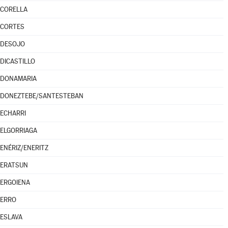
CORELLA
CORTES
DESOJO
DICASTILLO
DONAMARIA
DONEZTEBE/SANTESTEBAN
ECHARRI
ELGORRIAGA
ENÉRIZ/ENERITZ
ERATSUN
ERGOIENA
ERRO
ESLAVA