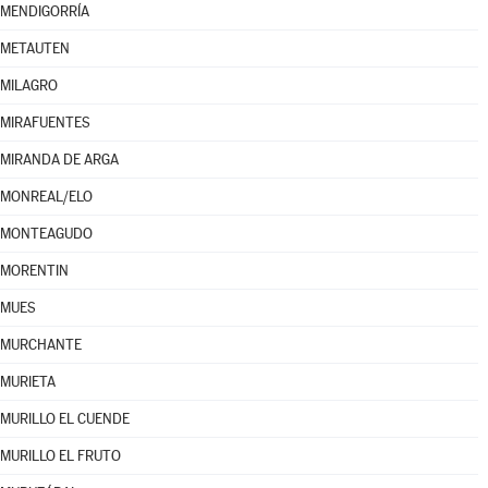
MENDIGORRÍA
METAUTEN
MILAGRO
MIRAFUENTES
MIRANDA DE ARGA
MONREAL/ELO
MONTEAGUDO
MORENTIN
MUES
MURCHANTE
MURIETA
MURILLO EL CUENDE
MURILLO EL FRUTO