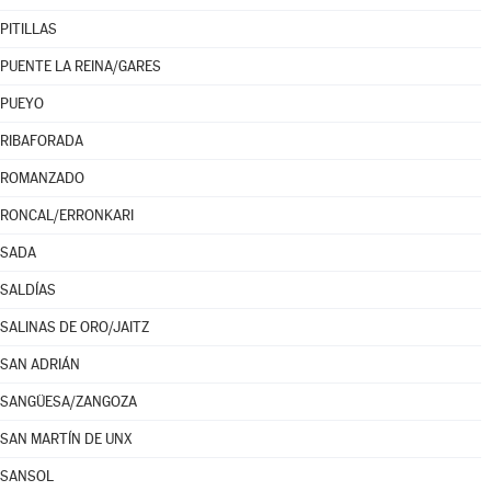
PITILLAS
PUENTE LA REINA/GARES
PUEYO
RIBAFORADA
ROMANZADO
RONCAL/ERRONKARI
SADA
SALDÍAS
SALINAS DE ORO/JAITZ
SAN ADRIÁN
SANGÜESA/ZANGOZA
SAN MARTÍN DE UNX
SANSOL