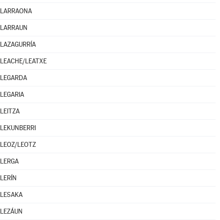
LARRAONA
LARRAUN
LAZAGURRÍA
LEACHE/LEATXE
LEGARDA
LEGARIA
LEITZA
LEKUNBERRI
LEOZ/LEOTZ
LERGA
LERÍN
LESAKA
LEZÁUN