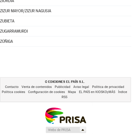
ZIORDIA
ZIZUR MAYOR/ZIZUR NAGUSIA
ZUBIETA
ZUGARRAMURDI
ZÚÑIGA
EDICIONES EL PAÍS S.L.
©
Contacto
Venta de contenidos
Publicidad
Aviso legal
Política de privacidad
Política cookies
Configuración de cookies
Mapa
EL PAÍS en KIOSKOyMÁS
Índice
RSS