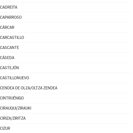
CADREITA
CAPARROSO
CÁRCAR
CARCASTILLO
CASCANTE
CÁSEDA
CASTEJÓN
CASTILLONUEVO
CENDEA DE OLZA/OLTZA ZENDEA
CINTRUÉNIGO
CIRAUQUI/ZIRAUKI
CIRIZA/ZIRITZA
CIZUR