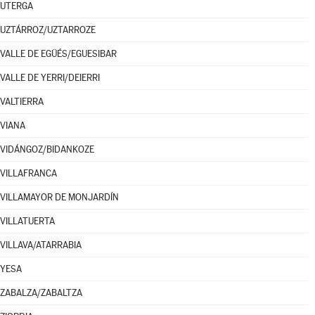
UTERGA
UZTÁRROZ/UZTARROZE
VALLE DE EGÜÉS/EGUESIBAR
VALLE DE YERRI/DEIERRI
VALTIERRA
VIANA
VIDÁNGOZ/BIDANKOZE
VILLAFRANCA
VILLAMAYOR DE MONJARDÍN
VILLATUERTA
VILLAVA/ATARRABIA
YESA
ZABALZA/ZABALTZA