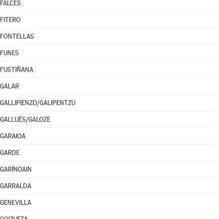
FALCES
FITERO
FONTELLAS
FUNES
FUSTIÑANA
GALAR
GALLIPIENZO/GALIPENTZU
GALLUÉS/GALOZE
GARAIOA
GARDE
GARÍNOAIN
GARRALDA
GENEVILLA