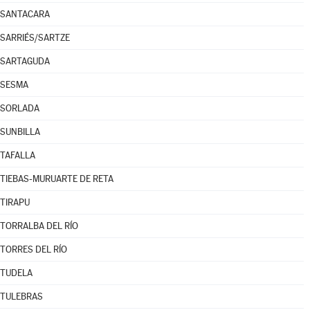
SANTACARA
SARRIÉS/SARTZE
SARTAGUDA
SESMA
SORLADA
SUNBILLA
TAFALLA
TIEBAS-MURUARTE DE RETA
TIRAPU
TORRALBA DEL RÍO
TORRES DEL RÍO
TUDELA
TULEBRAS