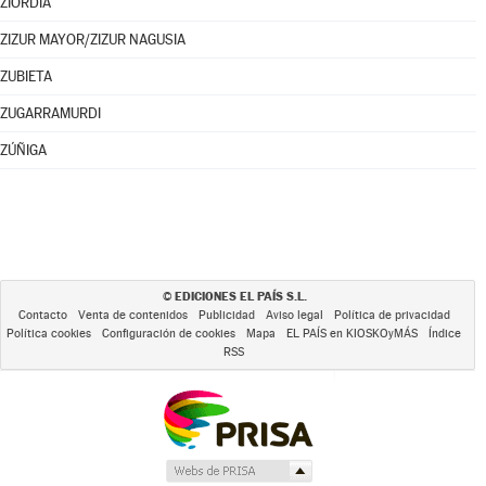
ZIORDIA
ZIZUR MAYOR/ZIZUR NAGUSIA
ZUBIETA
ZUGARRAMURDI
ZÚÑIGA
EDICIONES EL PAÍS S.L.
©
Contacto
Venta de contenidos
Publicidad
Aviso legal
Política de privacidad
Política cookies
Configuración de cookies
Mapa
EL PAÍS en KIOSKOyMÁS
Índice
RSS