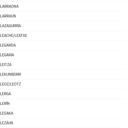
LARRAONA
LARRAUN
LAZAGURRÍA
LEACHE/LEATXE
LEGARDA
LEGARIA
LEITZA
LEKUNBERRI
LEOZ/LEOTZ
LERGA
LERÍN
LESAKA
LEZÁUN