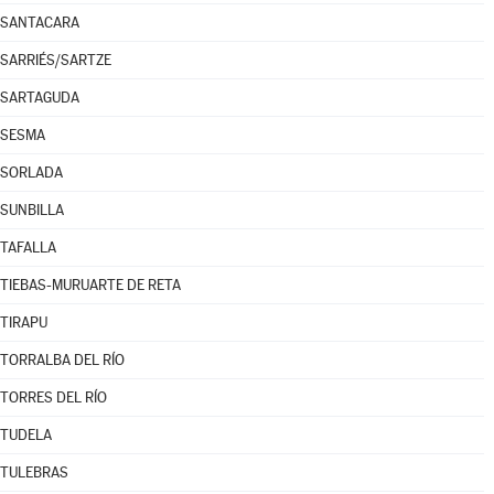
SANTACARA
SARRIÉS/SARTZE
SARTAGUDA
SESMA
SORLADA
SUNBILLA
TAFALLA
TIEBAS-MURUARTE DE RETA
TIRAPU
TORRALBA DEL RÍO
TORRES DEL RÍO
TUDELA
TULEBRAS