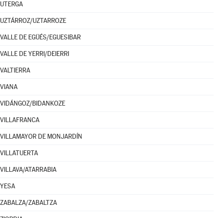
UTERGA
UZTÁRROZ/UZTARROZE
VALLE DE EGÜÉS/EGUESIBAR
VALLE DE YERRI/DEIERRI
VALTIERRA
VIANA
VIDÁNGOZ/BIDANKOZE
VILLAFRANCA
VILLAMAYOR DE MONJARDÍN
VILLATUERTA
VILLAVA/ATARRABIA
YESA
ZABALZA/ZABALTZA