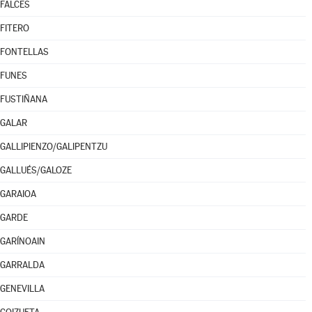
FALCES
FITERO
FONTELLAS
FUNES
FUSTIÑANA
GALAR
GALLIPIENZO/GALIPENTZU
GALLUÉS/GALOZE
GARAIOA
GARDE
GARÍNOAIN
GARRALDA
GENEVILLA