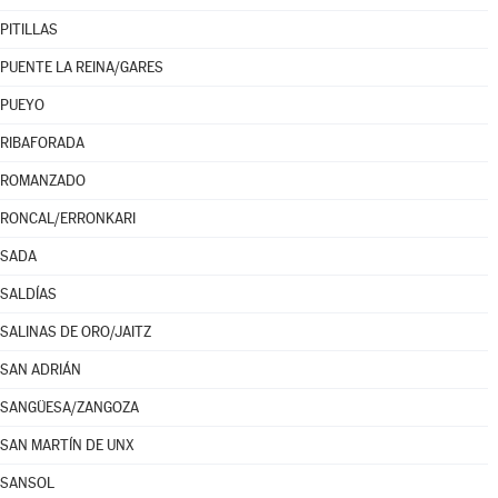
PITILLAS
PUENTE LA REINA/GARES
PUEYO
RIBAFORADA
ROMANZADO
RONCAL/ERRONKARI
SADA
SALDÍAS
SALINAS DE ORO/JAITZ
SAN ADRIÁN
SANGÜESA/ZANGOZA
SAN MARTÍN DE UNX
SANSOL