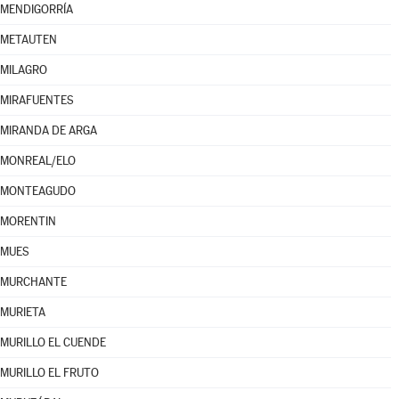
MENDIGORRÍA
METAUTEN
MILAGRO
MIRAFUENTES
MIRANDA DE ARGA
MONREAL/ELO
MONTEAGUDO
MORENTIN
MUES
MURCHANTE
MURIETA
MURILLO EL CUENDE
MURILLO EL FRUTO