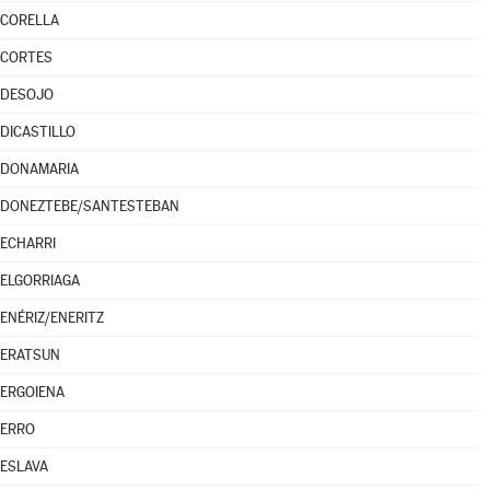
CORELLA
CORTES
DESOJO
DICASTILLO
DONAMARIA
DONEZTEBE/SANTESTEBAN
ECHARRI
ELGORRIAGA
ENÉRIZ/ENERITZ
ERATSUN
ERGOIENA
ERRO
ESLAVA