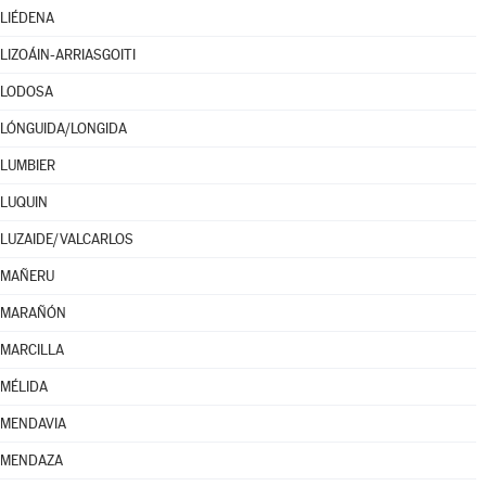
LIÉDENA
LIZOÁIN-ARRIASGOITI
LODOSA
LÓNGUIDA/LONGIDA
LUMBIER
LUQUIN
LUZAIDE/VALCARLOS
MAÑERU
MARAÑÓN
MARCILLA
MÉLIDA
MENDAVIA
MENDAZA