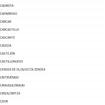
CADREITA
CAPARROSO
CÁRCAR
CARCASTILLO
CASCANTE
CÁSEDA
CASTEJÓN
CASTILLONUEVO
CENDEA DE OLZA/OLTZA ZENDEA
CINTRUÉNIGO
CIRAUQUI/ZIRAUKI
CIRIZA/ZIRITZA
CIZUR