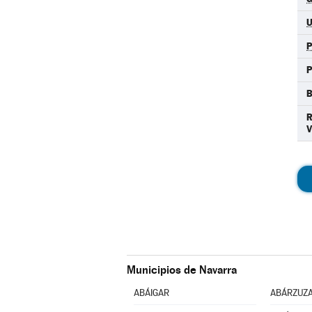
P
Municipios de Navarra
ABÁIGAR
ABÁRZUZ