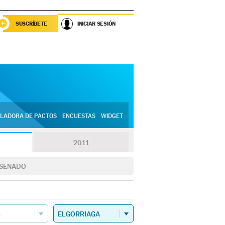
SUSCRÍBETE
INICIAR SESIÓN
LADORA DE PACTOS
ENCUESTAS
WIDGET
2011
SENADO