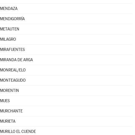
MENDAZA
MENDIGORRÍA
METAUTEN
MILAGRO
MIRAFUENTES
MIRANDA DE ARGA
MONREAL/ELO
MONTEAGUDO
MORENTIN
MUES
MURCHANTE
MURIETA
MURILLO EL CUENDE