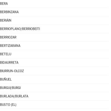
BERA
BERBINZANA
BERIÁIN
BERRIOPLANO/BERRIOBEITI
BERRIOZAR
BERTIZARANA
BETELU
BIDAURRETA
BIURRUN-OLCOZ
BUÑUEL
BURGUI/BURGI
BURLADA/BURLATA
BUSTO (EL)