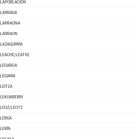
LAPOBLACIÓN
LARRAGA
LARRAONA
LARRAUN
LAZAGURRÍA
LEACHE/LEATXE
LEGARDA
LEGARIA
LEITZA
LEKUNBERRI
LEOZ/LEOTZ
LERGA
LERÍN