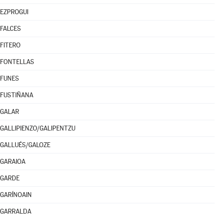
EZPROGUI
FALCES
FITERO
FONTELLAS
FUNES
FUSTIÑANA
GALAR
GALLIPIENZO/GALIPENTZU
GALLUÉS/GALOZE
GARAIOA
GARDE
GARÍNOAIN
GARRALDA