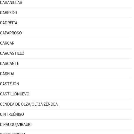
CABANILLAS
CABREDO
CADREITA
CAPARROSO
CÁRCAR
CARCASTILLO
CASCANTE
CÁSEDA
CASTEJÓN
CASTILLONUEVO
CENDEA DE OLZA/OLTZA ZENDEA
CINTRUÉNIGO
CIRAUQUI/ZIRAUKI