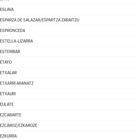
ESLAVA
ESPARZA DE SALAZAR/ESPARTZA ZARAITZU
ESPRONCEDA
ESTELLA-LIZARRA
ESTERIBAR
ETAYO
ETXALAR
ETXARRI ARANATZ
ETXAURI
EULATE
EZCABARTE
EZCÁROZ/EZKAROZE
EZKURRA