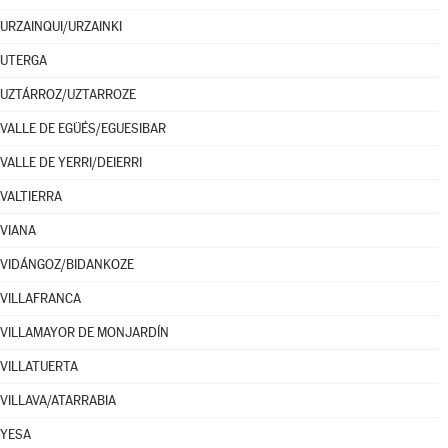
URZAINQUI/URZAINKI
UTERGA
UZTÁRROZ/UZTARROZE
VALLE DE EGÜÉS/EGUESIBAR
VALLE DE YERRI/DEIERRI
VALTIERRA
VIANA
VIDÁNGOZ/BIDANKOZE
VILLAFRANCA
VILLAMAYOR DE MONJARDÍN
VILLATUERTA
VILLAVA/ATARRABIA
YESA