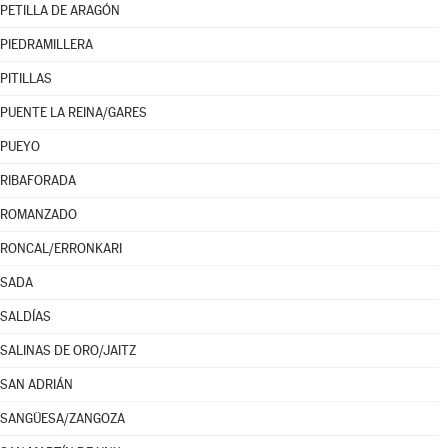
PETILLA DE ARAGÓN
PIEDRAMILLERA
PITILLAS
PUENTE LA REINA/GARES
PUEYO
RIBAFORADA
ROMANZADO
RONCAL/ERRONKARI
SADA
SALDÍAS
SALINAS DE ORO/JAITZ
SAN ADRIÁN
SANGÜESA/ZANGOZA