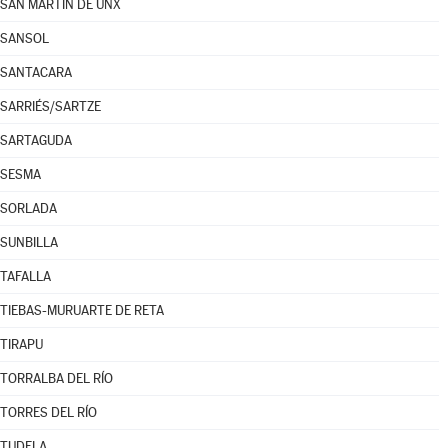
SAN MARTÍN DE UNX
SANSOL
SANTACARA
SARRIÉS/SARTZE
SARTAGUDA
SESMA
SORLADA
SUNBILLA
TAFALLA
TIEBAS-MURUARTE DE RETA
TIRAPU
TORRALBA DEL RÍO
TORRES DEL RÍO
TUDELA