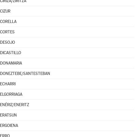
CIRIZA/ZIRITZA
CIZUR
CORELLA
CORTES
DESOJO
DICASTILLO
DONAMARIA
DONEZTEBE/SANTESTEBAN
ECHARRI
ELGORRIAGA
ENÉRIZ/ENERITZ
ERATSUN
ERGOIENA
ERRO