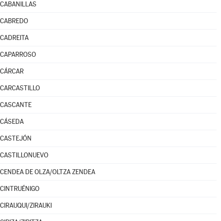
CABANILLAS
CABREDO
CADREITA
CAPARROSO
CÁRCAR
CARCASTILLO
CASCANTE
CÁSEDA
CASTEJÓN
CASTILLONUEVO
CENDEA DE OLZA/OLTZA ZENDEA
CINTRUÉNIGO
CIRAUQUI/ZIRAUKI