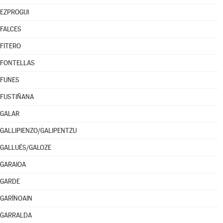
EZPROGUI
FALCES
FITERO
FONTELLAS
FUNES
FUSTIÑANA
GALAR
GALLIPIENZO/GALIPENTZU
GALLUÉS/GALOZE
GARAIOA
GARDE
GARÍNOAIN
GARRALDA