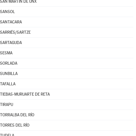
SAN MARTÍN DE UNX
SANSOL
SANTACARA
SARRIÉS/SARTZE
SARTAGUDA
SESMA
SORLADA
SUNBILLA
TAFALLA
TIEBAS-MURUARTE DE RETA
TIRAPU
TORRALBA DEL RÍO
TORRES DEL RÍO
TUDELA