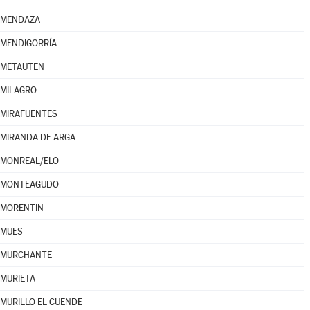
MENDAZA
MENDIGORRÍA
METAUTEN
MILAGRO
MIRAFUENTES
MIRANDA DE ARGA
MONREAL/ELO
MONTEAGUDO
MORENTIN
MUES
MURCHANTE
MURIETA
MURILLO EL CUENDE