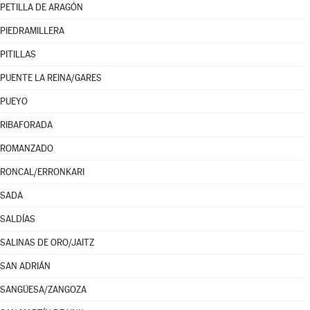
PETILLA DE ARAGÓN
PIEDRAMILLERA
PITILLAS
PUENTE LA REINA/GARES
PUEYO
RIBAFORADA
ROMANZADO
RONCAL/ERRONKARI
SADA
SALDÍAS
SALINAS DE ORO/JAITZ
SAN ADRIÁN
SANGÜESA/ZANGOZA