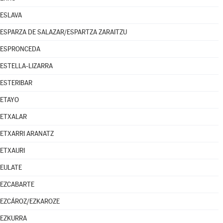
ESLAVA
ESPARZA DE SALAZAR/ESPARTZA ZARAITZU
ESPRONCEDA
ESTELLA-LIZARRA
ESTERIBAR
ETAYO
ETXALAR
ETXARRI ARANATZ
ETXAURI
EULATE
EZCABARTE
EZCÁROZ/EZKAROZE
EZKURRA