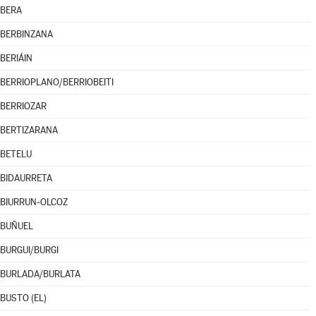
BERA
BERBINZANA
BERIÁIN
BERRIOPLANO/BERRIOBEITI
BERRIOZAR
BERTIZARANA
BETELU
BIDAURRETA
BIURRUN-OLCOZ
BUÑUEL
BURGUI/BURGI
BURLADA/BURLATA
BUSTO (EL)