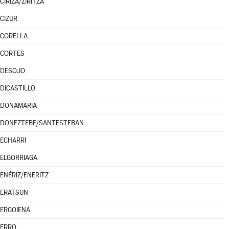
CIRIZA/ZIRITZA
CIZUR
CORELLA
CORTES
DESOJO
DICASTILLO
DONAMARIA
DONEZTEBE/SANTESTEBAN
ECHARRI
ELGORRIAGA
ENÉRIZ/ENERITZ
ERATSUN
ERGOIENA
ERRO