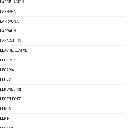
LAPOBLACIÓN
LARRAGA
LARRAONA
LARRAUN
LAZAGURRÍA
LEACHE/LEATXE
LEGARDA
LEGARIA
LEITZA
LEKUNBERRI
LEOZ/LEOTZ
LERGA
LERÍN