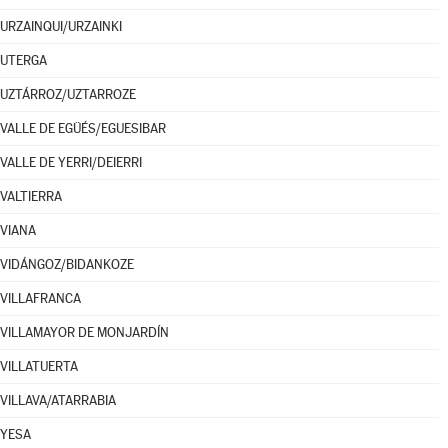
URZAINQUI/URZAINKI
UTERGA
UZTÁRROZ/UZTARROZE
VALLE DE EGÜÉS/EGUESIBAR
VALLE DE YERRI/DEIERRI
VALTIERRA
VIANA
VIDÁNGOZ/BIDANKOZE
VILLAFRANCA
VILLAMAYOR DE MONJARDÍN
VILLATUERTA
VILLAVA/ATARRABIA
YESA