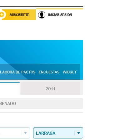
SUSCRÍBETE
INICIAR SESIÓN
LADORA DE PACTOS
ENCUESTAS
WIDGET
2011
SENADO