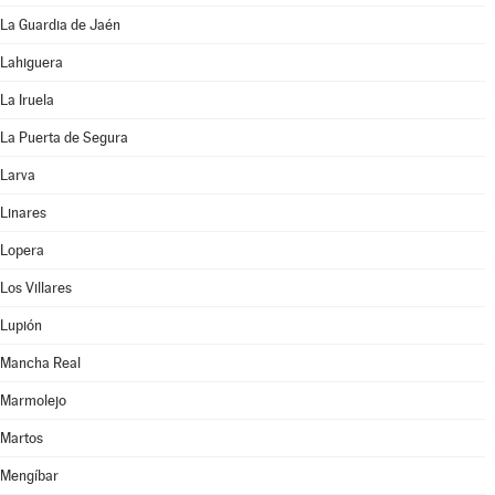
La Guardia de Jaén
Lahiguera
La Iruela
La Puerta de Segura
Larva
Linares
Lopera
Los Villares
Lupión
Mancha Real
Marmolejo
Martos
Mengíbar