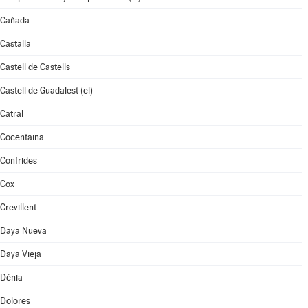
Cañada
Castalla
Castell de Castells
Castell de Guadalest (el)
Catral
Cocentaina
Confrides
Cox
Crevillent
Daya Nueva
Daya Vieja
Dénia
Dolores