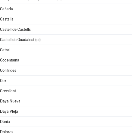
Cañada
Castalla
Castell de Castells
Castell de Guadalest (el)
Catral
Cocentaina
Confrides
Cox
Crevillent
Daya Nueva
Daya Vieja
Dénia
Dolores