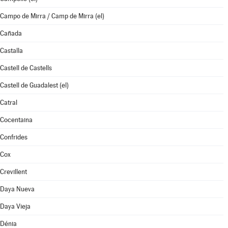
Campo de Mirra / Camp de Mirra (el)
Cañada
Castalla
Castell de Castells
Castell de Guadalest (el)
Catral
Cocentaina
Confrides
Cox
Crevillent
Daya Nueva
Daya Vieja
Dénia