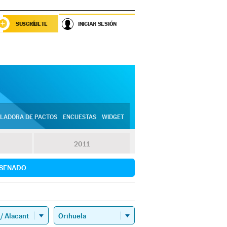
SUSCRÍBETE
INICIAR SESIÓN
LADORA DE PACTOS
ENCUESTAS
WIDGET
2011
SENADO