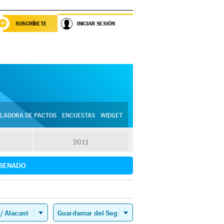
SUSCRÍBETE
INICIAR SESIÓN
LADORA DE PACTOS
ENCUESTAS
WIDGET
2011
SENADO