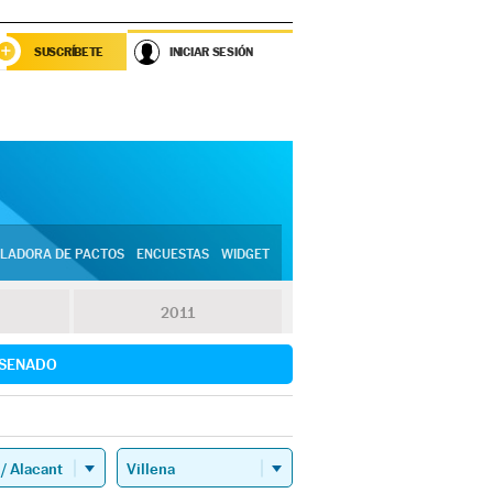
SUSCRÍBETE
INICIAR SESIÓN
LADORA DE PACTOS
ENCUESTAS
WIDGET
2011
SENADO