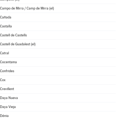
Campo de Mirra / Camp de Mirra (el)
Cañada
Castalla
Castell de Castells
Castell de Guadalest (el)
Catral
Cocentaina
Confrides
Cox
Crevillent
Daya Nueva
Daya Vieja
Dénia