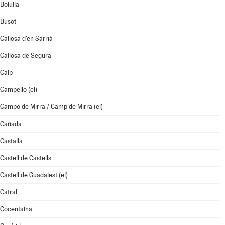
Bolulla
Busot
Callosa d'en Sarrià
Callosa de Segura
Calp
Campello (el)
Campo de Mirra / Camp de Mirra (el)
Cañada
Castalla
Castell de Castells
Castell de Guadalest (el)
Catral
Cocentaina