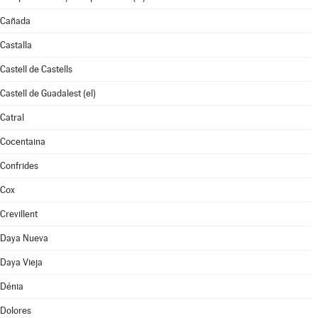
Cañada
Castalla
Castell de Castells
Castell de Guadalest (el)
Catral
Cocentaina
Confrides
Cox
Crevillent
Daya Nueva
Daya Vieja
Dénia
Dolores