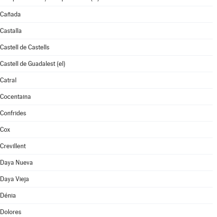
Cañada
Castalla
Castell de Castells
Castell de Guadalest (el)
Catral
Cocentaina
Confrides
Cox
Crevillent
Daya Nueva
Daya Vieja
Dénia
Dolores