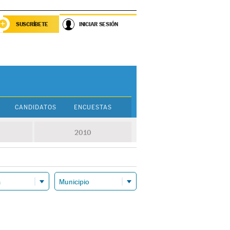
SUSCRÍBETE
INICIAR SESIÓN
CANDIDATOS
ENCUESTAS
2010