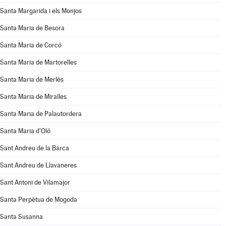
Santa Margarida i els Monjos
Santa Maria de Besora
Santa Maria de Corcó
Santa Maria de Martorelles
Santa Maria de Merlès
Santa Maria de Miralles
Santa Maria de Palautordera
Santa Maria d'Oló
Sant Andreu de la Barca
Sant Andreu de Llavaneres
Sant Antoni de Vilamajor
Santa Perpètua de Mogoda
Santa Susanna