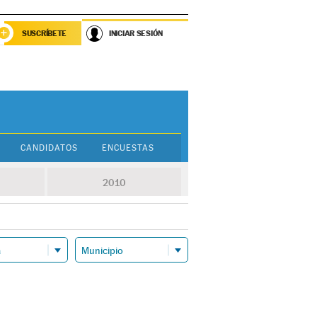
SUSCRÍBETE
INICIAR SESIÓN
CANDIDATOS
ENCUESTAS
2010