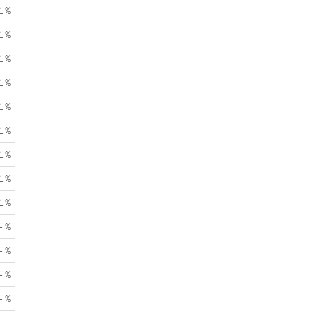
1 %
1 %
1 %
1 %
1 %
1 %
1 %
1 %
1 %
- %
- %
- %
- %