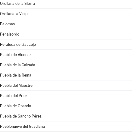
Orellana de la Sierra
Orellana la Vieja
Palomas
Peñalsordo
Peraleda del Zaucejo
Puebla de Alcocer
Puebla de la Calzada
Puebla de la Reina
Puebla del Maestre
Puebla del Prior
Puebla de Obando
Puebla de Sancho Pérez
Pueblonuevo del Guadiana