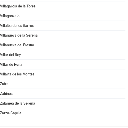
Villagarcía de la Torre
Villagonzalo
Villalba de los Barros
Villanueva de la Serena
Villanueva del Fresno
Villar del Rey
Villar de Rena
Villarta de los Montes
Zafra
Zahínos
Zalamea de la Serena
Zarza-Capilla