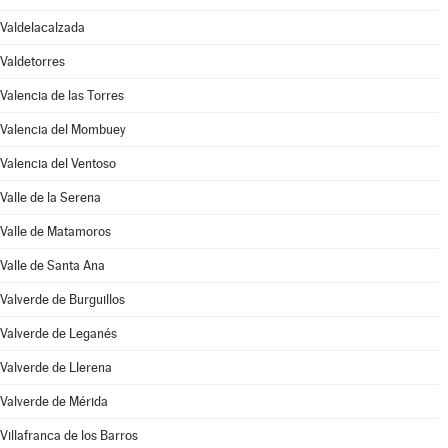
Valdelacalzada
Valdetorres
Valencia de las Torres
Valencia del Mombuey
Valencia del Ventoso
Valle de la Serena
Valle de Matamoros
Valle de Santa Ana
Valverde de Burguillos
Valverde de Leganés
Valverde de Llerena
Valverde de Mérida
Villafranca de los Barros