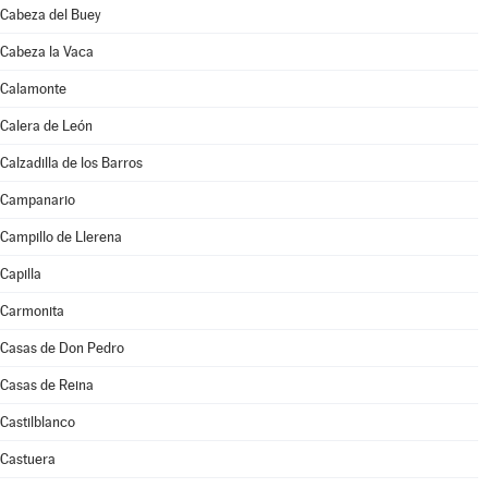
Cabeza del Buey
Cabeza la Vaca
Calamonte
Calera de León
Calzadilla de los Barros
Campanario
Campillo de Llerena
Capilla
Carmonita
Casas de Don Pedro
Casas de Reina
Castilblanco
Castuera