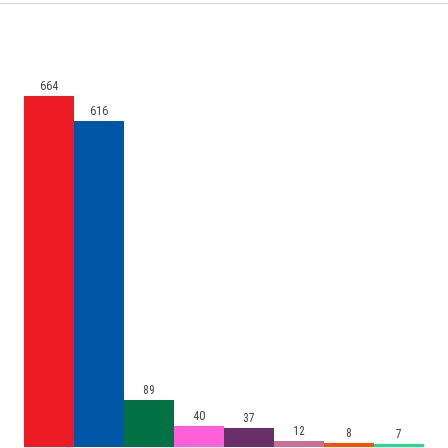
664
616
89
40
37
12
8
7