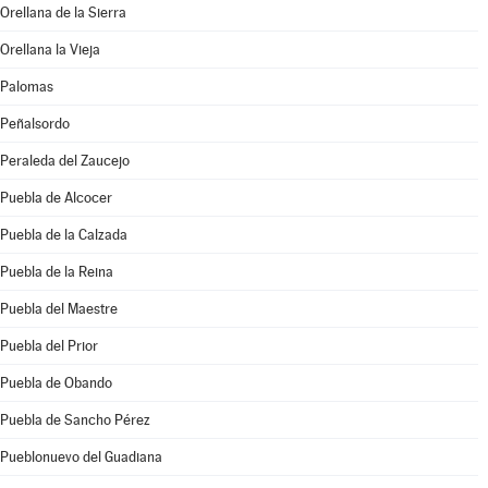
Orellana de la Sierra
Orellana la Vieja
Palomas
Peñalsordo
Peraleda del Zaucejo
Puebla de Alcocer
Puebla de la Calzada
Puebla de la Reina
Puebla del Maestre
Puebla del Prior
Puebla de Obando
Puebla de Sancho Pérez
Pueblonuevo del Guadiana