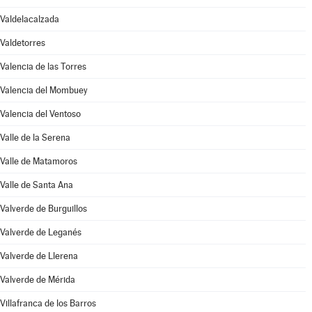
Valdelacalzada
Valdetorres
Valencia de las Torres
Valencia del Mombuey
Valencia del Ventoso
Valle de la Serena
Valle de Matamoros
Valle de Santa Ana
Valverde de Burguillos
Valverde de Leganés
Valverde de Llerena
Valverde de Mérida
Villafranca de los Barros