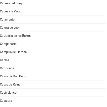
Cabeza del Buey
Cabeza la Vaca
Calamonte
Calera de León
Calzadilla de los Barros
Campanario
Campillo de Llerena
Capilla
Carmonita
Casas de Don Pedro
Casas de Reina
Castilblanco
Castuera