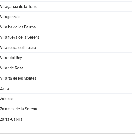
Villagarcía de la Torre
Villagonzalo
Villalba de los Barros
Villanueva de la Serena
Villanueva del Fresno
Villar del Rey
Villar de Rena
Villarta de los Montes
Zafra
Zahínos
Zalamea de la Serena
Zarza-Capilla