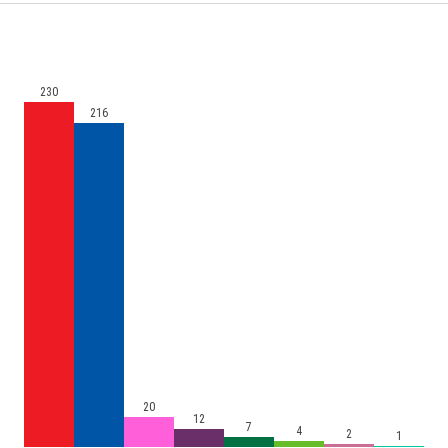
230
216
20
12
7
4
2
1