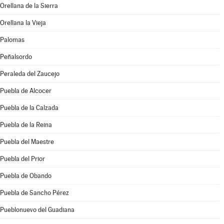
Orellana de la Sierra
Orellana la Vieja
Palomas
Peñalsordo
Peraleda del Zaucejo
Puebla de Alcocer
Puebla de la Calzada
Puebla de la Reina
Puebla del Maestre
Puebla del Prior
Puebla de Obando
Puebla de Sancho Pérez
Pueblonuevo del Guadiana