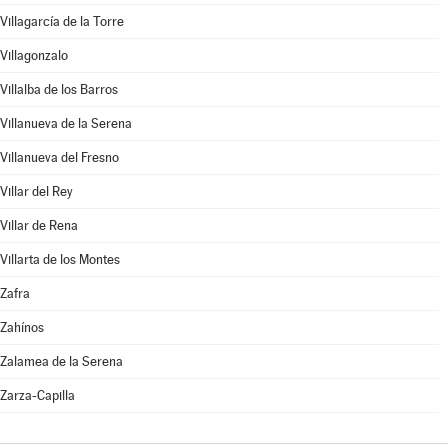
Villagarcía de la Torre
Villagonzalo
Villalba de los Barros
Villanueva de la Serena
Villanueva del Fresno
Villar del Rey
Villar de Rena
Villarta de los Montes
Zafra
Zahínos
Zalamea de la Serena
Zarza-Capilla