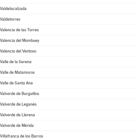
Valdelacalzada
Valdetorres
Valencia de las Torres
Valencia del Mombuey
Valencia del Ventoso
Valle de la Serena
Valle de Matamoros
Valle de Santa Ana
Valverde de Burguillos
Valverde de Leganés
Valverde de Llerena
Valverde de Mérida
Villafranca de los Barros