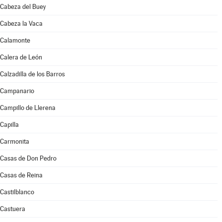
Cabeza del Buey
Cabeza la Vaca
Calamonte
Calera de León
Calzadilla de los Barros
Campanario
Campillo de Llerena
Capilla
Carmonita
Casas de Don Pedro
Casas de Reina
Castilblanco
Castuera