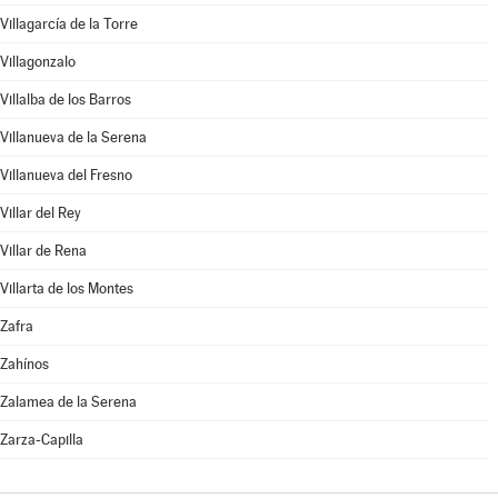
Villagarcía de la Torre
Villagonzalo
Villalba de los Barros
Villanueva de la Serena
Villanueva del Fresno
Villar del Rey
Villar de Rena
Villarta de los Montes
Zafra
Zahínos
Zalamea de la Serena
Zarza-Capilla