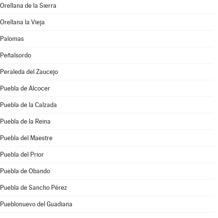
Orellana de la Sierra
Orellana la Vieja
Palomas
Peñalsordo
Peraleda del Zaucejo
Puebla de Alcocer
Puebla de la Calzada
Puebla de la Reina
Puebla del Maestre
Puebla del Prior
Puebla de Obando
Puebla de Sancho Pérez
Pueblonuevo del Guadiana