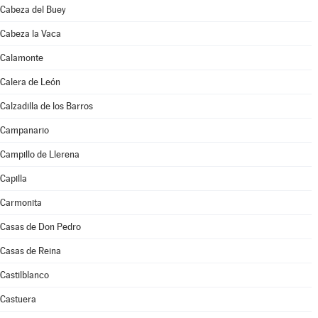
Cabeza del Buey
Cabeza la Vaca
Calamonte
Calera de León
Calzadilla de los Barros
Campanario
Campillo de Llerena
Capilla
Carmonita
Casas de Don Pedro
Casas de Reina
Castilblanco
Castuera