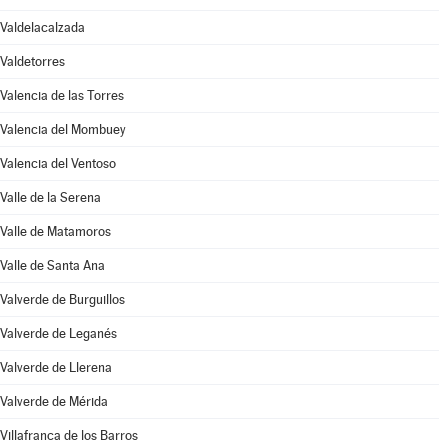
Valdelacalzada
Valdetorres
Valencia de las Torres
Valencia del Mombuey
Valencia del Ventoso
Valle de la Serena
Valle de Matamoros
Valle de Santa Ana
Valverde de Burguillos
Valverde de Leganés
Valverde de Llerena
Valverde de Mérida
Villafranca de los Barros