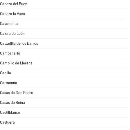
Cabeza del Buey
Cabeza la Vaca
Calamonte
Calera de León
Calzadilla de los Barros
Campanario
Campillo de Llerena
Capilla
Carmonita
Casas de Don Pedro
Casas de Reina
Castilblanco
Castuera