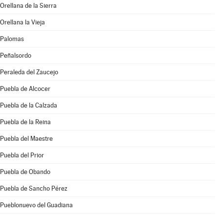
Orellana de la Sierra
Orellana la Vieja
Palomas
Peñalsordo
Peraleda del Zaucejo
Puebla de Alcocer
Puebla de la Calzada
Puebla de la Reina
Puebla del Maestre
Puebla del Prior
Puebla de Obando
Puebla de Sancho Pérez
Pueblonuevo del Guadiana