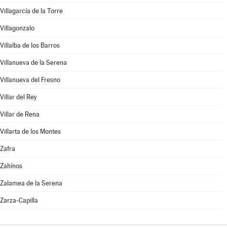
Villagarcía de la Torre
Villagonzalo
Villalba de los Barros
Villanueva de la Serena
Villanueva del Fresno
Villar del Rey
Villar de Rena
Villarta de los Montes
Zafra
Zahínos
Zalamea de la Serena
Zarza-Capilla