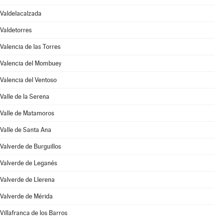
Valdelacalzada
Valdetorres
Valencia de las Torres
Valencia del Mombuey
Valencia del Ventoso
Valle de la Serena
Valle de Matamoros
Valle de Santa Ana
Valverde de Burguillos
Valverde de Leganés
Valverde de Llerena
Valverde de Mérida
Villafranca de los Barros