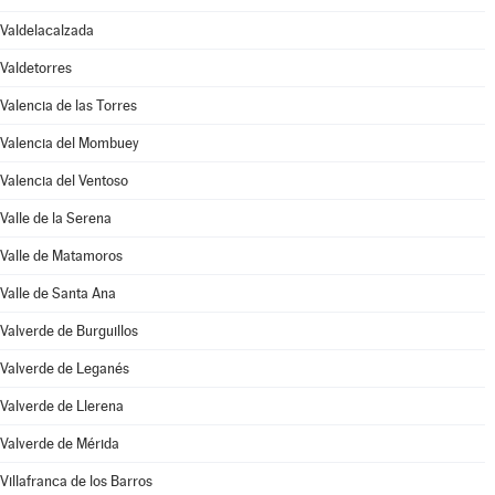
Valdelacalzada
Valdetorres
Valencia de las Torres
Valencia del Mombuey
Valencia del Ventoso
Valle de la Serena
Valle de Matamoros
Valle de Santa Ana
Valverde de Burguillos
Valverde de Leganés
Valverde de Llerena
Valverde de Mérida
Villafranca de los Barros