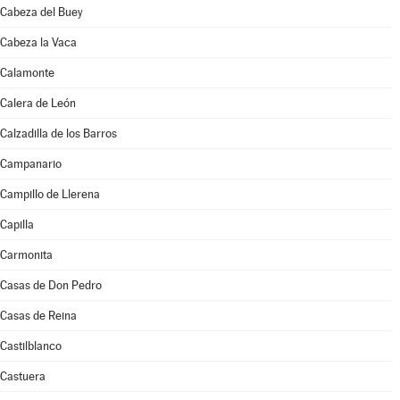
Cabeza del Buey
Cabeza la Vaca
Calamonte
Calera de León
Calzadilla de los Barros
Campanario
Campillo de Llerena
Capilla
Carmonita
Casas de Don Pedro
Casas de Reina
Castilblanco
Castuera