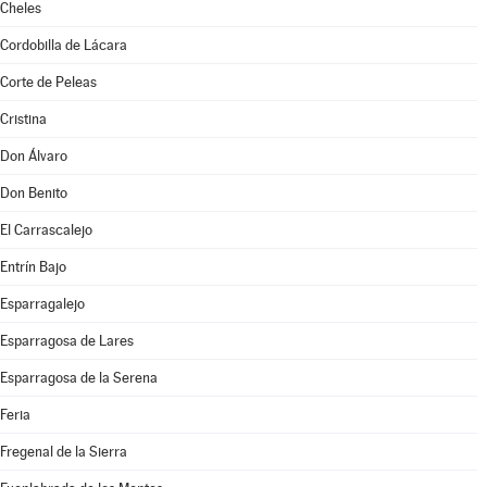
Cheles
Cordobilla de Lácara
Corte de Peleas
Cristina
Don Álvaro
Don Benito
El Carrascalejo
Entrín Bajo
Esparragalejo
Esparragosa de Lares
Esparragosa de la Serena
Feria
Fregenal de la Sierra