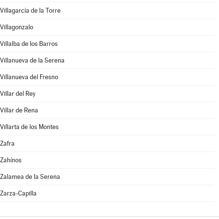
Villagarcía de la Torre
Villagonzalo
Villalba de los Barros
Villanueva de la Serena
Villanueva del Fresno
Villar del Rey
Villar de Rena
Villarta de los Montes
Zafra
Zahínos
Zalamea de la Serena
Zarza-Capilla