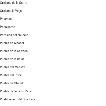
Orellana de la Sierra
Orellana la Vieja
Palomas
Peñalsordo
Peraleda del Zaucejo
Puebla de Alcocer
Puebla de la Calzada
Puebla de la Reina
Puebla del Maestre
Puebla del Prior
Puebla de Obando
Puebla de Sancho Pérez
Pueblonuevo del Guadiana