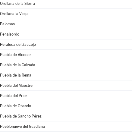
Orellana de la Sierra
Orellana la Vieja
Palomas
Peñalsordo
Peraleda del Zaucejo
Puebla de Alcocer
Puebla de la Calzada
Puebla de la Reina
Puebla del Maestre
Puebla del Prior
Puebla de Obando
Puebla de Sancho Pérez
Pueblonuevo del Guadiana