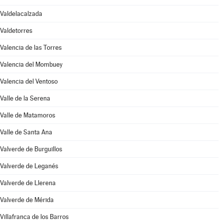
Valdelacalzada
Valdetorres
Valencia de las Torres
Valencia del Mombuey
Valencia del Ventoso
Valle de la Serena
Valle de Matamoros
Valle de Santa Ana
Valverde de Burguillos
Valverde de Leganés
Valverde de Llerena
Valverde de Mérida
Villafranca de los Barros