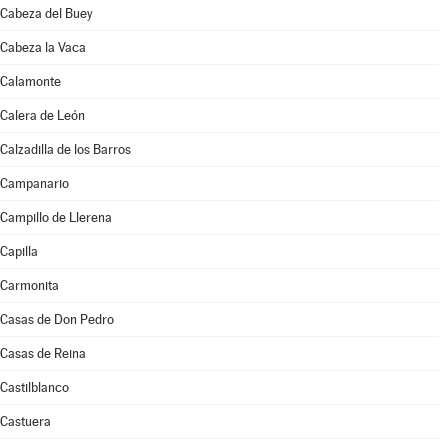
Cabeza del Buey
Cabeza la Vaca
Calamonte
Calera de León
Calzadilla de los Barros
Campanario
Campillo de Llerena
Capilla
Carmonita
Casas de Don Pedro
Casas de Reina
Castilblanco
Castuera