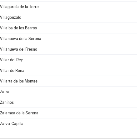
Villagarcía de la Torre
Villagonzalo
Villalba de los Barros
Villanueva de la Serena
Villanueva del Fresno
Villar del Rey
Villar de Rena
Villarta de los Montes
Zafra
Zahínos
Zalamea de la Serena
Zarza-Capilla