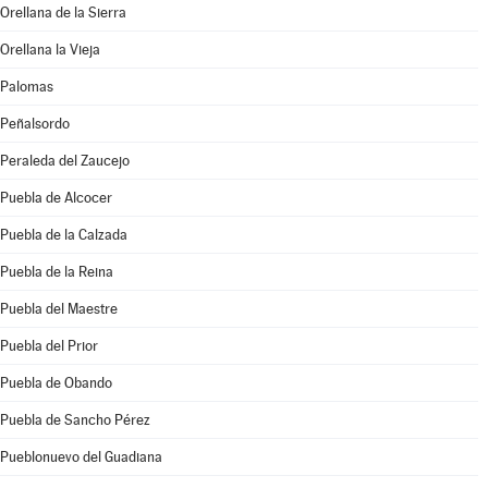
Orellana de la Sierra
Orellana la Vieja
Palomas
Peñalsordo
Peraleda del Zaucejo
Puebla de Alcocer
Puebla de la Calzada
Puebla de la Reina
Puebla del Maestre
Puebla del Prior
Puebla de Obando
Puebla de Sancho Pérez
Pueblonuevo del Guadiana