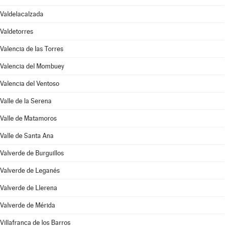
Valdelacalzada
Valdetorres
Valencia de las Torres
Valencia del Mombuey
Valencia del Ventoso
Valle de la Serena
Valle de Matamoros
Valle de Santa Ana
Valverde de Burguillos
Valverde de Leganés
Valverde de Llerena
Valverde de Mérida
Villafranca de los Barros