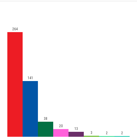
264
141
38
20
13
3
2
2