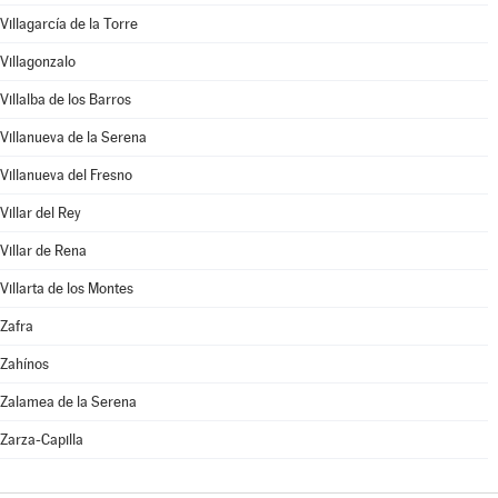
Villagarcía de la Torre
Villagonzalo
Villalba de los Barros
Villanueva de la Serena
Villanueva del Fresno
Villar del Rey
Villar de Rena
Villarta de los Montes
Zafra
Zahínos
Zalamea de la Serena
Zarza-Capilla