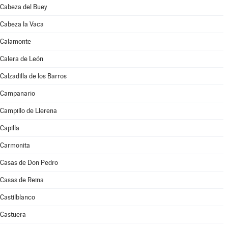
Cabeza del Buey
Cabeza la Vaca
Calamonte
Calera de León
Calzadilla de los Barros
Campanario
Campillo de Llerena
Capilla
Carmonita
Casas de Don Pedro
Casas de Reina
Castilblanco
Castuera