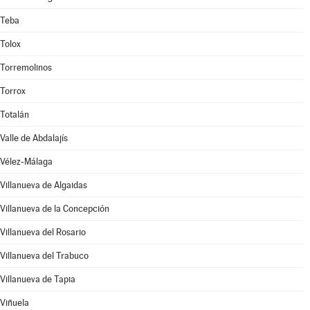
Teba
Tolox
Torremolinos
Torrox
Totalán
Valle de Abdalajís
Vélez-Málaga
Villanueva de Algaidas
Villanueva de la Concepción
Villanueva del Rosario
Villanueva del Trabuco
Villanueva de Tapia
Viñuela