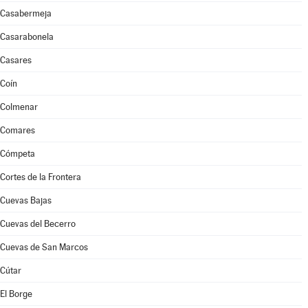
Casabermeja
Casarabonela
Casares
Coín
Colmenar
Comares
Cómpeta
Cortes de la Frontera
Cuevas Bajas
Cuevas del Becerro
Cuevas de San Marcos
Cútar
El Borge