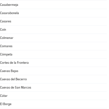
Casabermeja
Casarabonela
Casares
Coín
Colmenar
Comares
Cómpeta
Cortes de la Frontera
Cuevas Bajas
Cuevas del Becerro
Cuevas de San Marcos
Cútar
El Borge