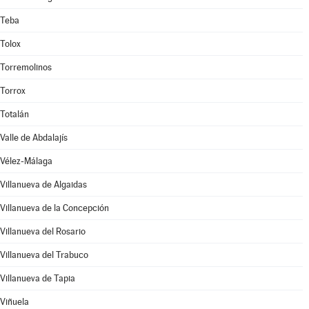
Teba
Tolox
Torremolinos
Torrox
Totalán
Valle de Abdalajís
Vélez-Málaga
Villanueva de Algaidas
Villanueva de la Concepción
Villanueva del Rosario
Villanueva del Trabuco
Villanueva de Tapia
Viñuela