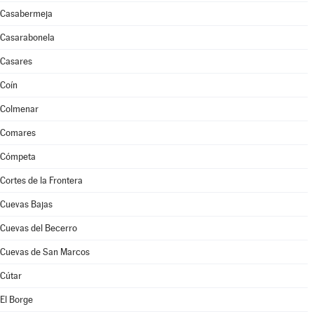
Casabermeja
Casarabonela
Casares
Coín
Colmenar
Comares
Cómpeta
Cortes de la Frontera
Cuevas Bajas
Cuevas del Becerro
Cuevas de San Marcos
Cútar
El Borge