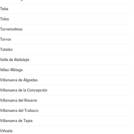
Teba
Tolox
Torremolinos
Torrox
Totalán
Valle de Abdalajís
Vélez-Málaga
Villanueva de Algaidas
Villanueva de la Concepción
Villanueva del Rosario
Villanueva del Trabuco
Villanueva de Tapia
Viñuela