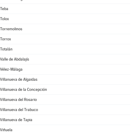
Teba
Tolox
Torremolinos
Torrox
Totalán
Valle de Abdalajís
Vélez-Málaga
Villanueva de Algaidas
Villanueva de la Concepción
Villanueva del Rosario
Villanueva del Trabuco
Villanueva de Tapia
Viñuela