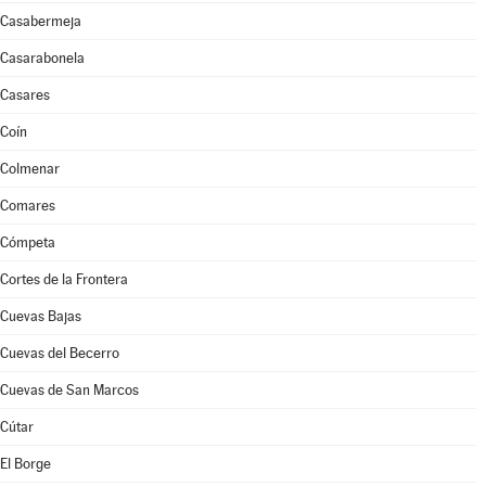
Casabermeja
Casarabonela
Casares
Coín
Colmenar
Comares
Cómpeta
Cortes de la Frontera
Cuevas Bajas
Cuevas del Becerro
Cuevas de San Marcos
Cútar
El Borge