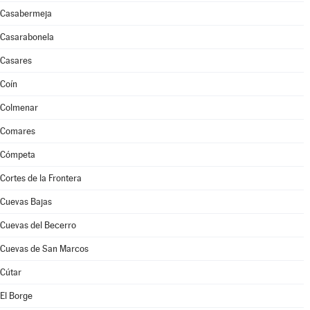
Casabermeja
Casarabonela
Casares
Coín
Colmenar
Comares
Cómpeta
Cortes de la Frontera
Cuevas Bajas
Cuevas del Becerro
Cuevas de San Marcos
Cútar
El Borge