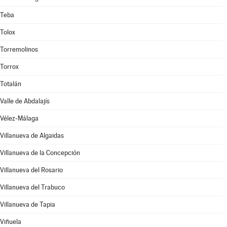
Teba
Tolox
Torremolinos
Torrox
Totalán
Valle de Abdalajís
Vélez-Málaga
Villanueva de Algaidas
Villanueva de la Concepción
Villanueva del Rosario
Villanueva del Trabuco
Villanueva de Tapia
Viñuela