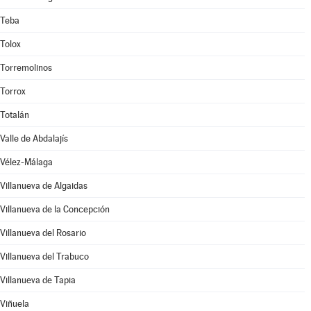
Teba
Tolox
Torremolinos
Torrox
Totalán
Valle de Abdalajís
Vélez-Málaga
Villanueva de Algaidas
Villanueva de la Concepción
Villanueva del Rosario
Villanueva del Trabuco
Villanueva de Tapia
Viñuela