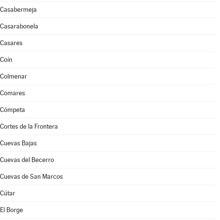
Casabermeja
Casarabonela
Casares
Coín
Colmenar
Comares
Cómpeta
Cortes de la Frontera
Cuevas Bajas
Cuevas del Becerro
Cuevas de San Marcos
Cútar
El Borge