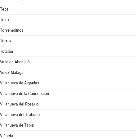
Teba
Tolox
Torremolinos
Torrox
Totalán
Valle de Abdalajís
Vélez-Málaga
Villanueva de Algaidas
Villanueva de la Concepción
Villanueva del Rosario
Villanueva del Trabuco
Villanueva de Tapia
Viñuela