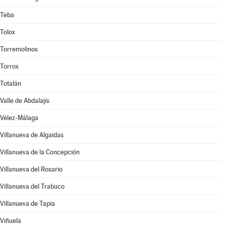
Teba
Tolox
Torremolinos
Torrox
Totalán
Valle de Abdalajís
Vélez-Málaga
Villanueva de Algaidas
Villanueva de la Concepción
Villanueva del Rosario
Villanueva del Trabuco
Villanueva de Tapia
Viñuela