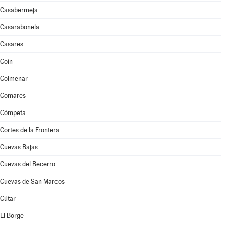
Casabermeja
Casarabonela
Casares
Coín
Colmenar
Comares
Cómpeta
Cortes de la Frontera
Cuevas Bajas
Cuevas del Becerro
Cuevas de San Marcos
Cútar
El Borge