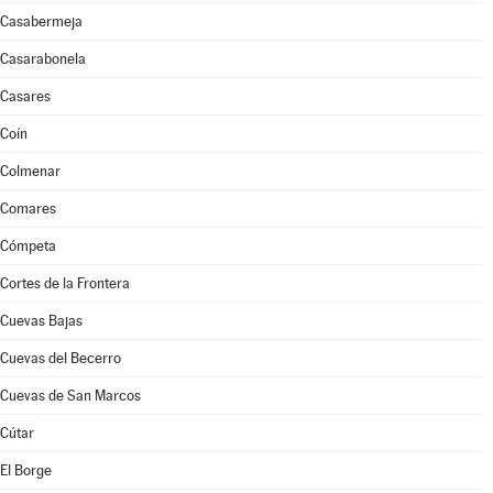
Casabermeja
Casarabonela
Casares
Coín
Colmenar
Comares
Cómpeta
Cortes de la Frontera
Cuevas Bajas
Cuevas del Becerro
Cuevas de San Marcos
Cútar
El Borge